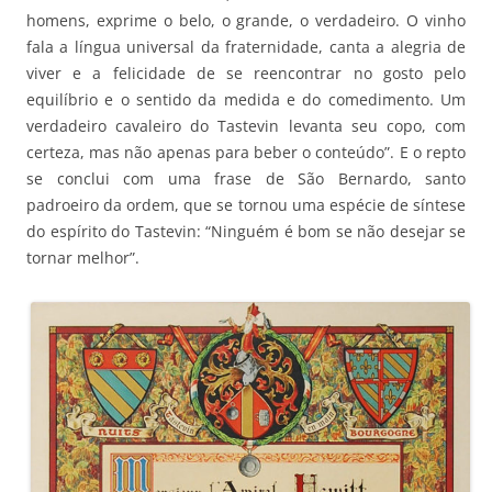
homens, exprime o belo, o grande, o verdadeiro. O vinho
fala a língua universal da fraternidade, canta a alegria de
viver e a felicidade de se reencontrar no gosto pelo
equilíbrio e o sentido da medida e do comedimento. Um
verdadeiro cavaleiro do Tastevin levanta seu copo, com
certeza, mas não apenas para beber o conteúdo”. E o repto
se conclui com uma frase de São Bernardo, santo
padroeiro da ordem, que se tornou uma espécie de síntese
do espírito do Tastevin: “Ninguém é bom se não desejar se
tornar melhor”.