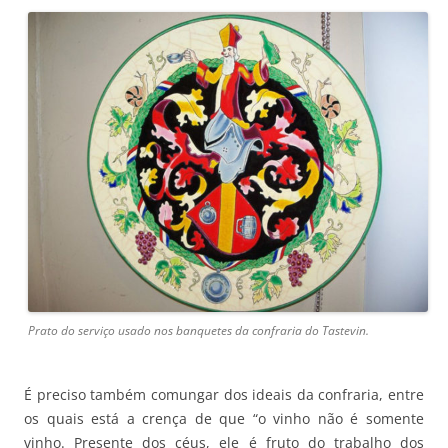
Prato do serviço usado nos banquetes da confraria do Tastevin.
É preciso também comungar dos ideais da confraria, entre
os quais está a crença de que “o vinho não é somente
vinho. Presente dos céus, ele é fruto do trabalho dos