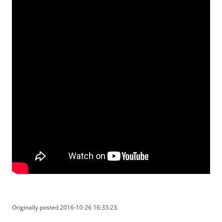
Originally posted 2016-10-26 16:33:23.