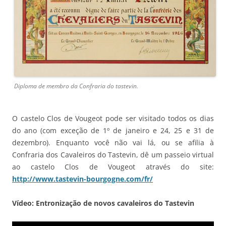
Diploma de membro da Confraria do tastevin.
O castelo Clos de Vougeot pode ser visitado todos os dias
do ano (com exceção de 1º de janeiro e 24, 25 e 31 de
dezembro). Enquanto você não vai lá, ou se afilia à
Confraria dos Cavaleiros do Tastevin, dê um passeio virtual
ao castelo Clos de Vougeot através do site:
http://www.tastevin-bourgogne.com/fr/
Vídeo: Entronização de novos cavaleiros do Tastevin