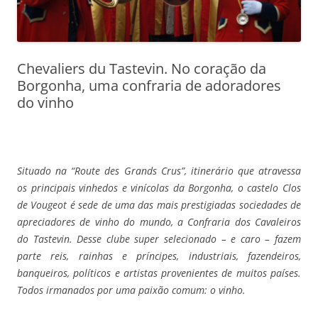
Chevaliers du Tastevin. No coração da
Borgonha, uma confraria de adoradores
do vinho
Situado na “Route des Grands Crus”, itinerário que atravessa
os principais vinhedos e vinícolas da Borgonha, o castelo Clos
de Vougeot é sede de uma das mais prestigiadas sociedades de
apreciadores de vinho do mundo, a Confraria dos Cavaleiros
do Tastevin. Desse clube super selecionado – e caro – fazem
parte reis, rainhas e príncipes, industriais, fazendeiros,
banqueiros, políticos e artistas provenientes de muitos países.
Todos irmanados por uma paixão comum: o vinho.