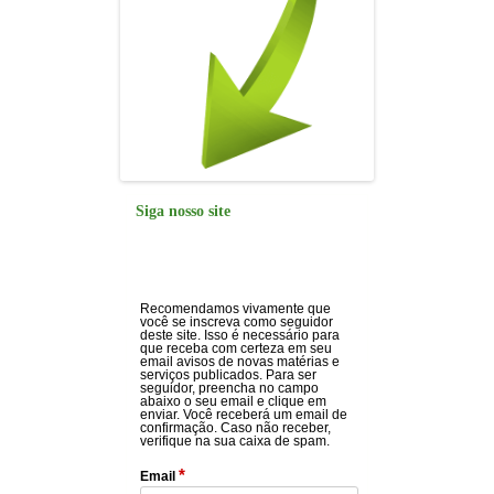
Siga nosso site
Recomendamos vivamente que
você se inscreva como seguidor
deste site. Isso é necessário para
que receba com certeza em seu
email avisos de novas matérias e
serviços publicados. Para ser
seguidor, preencha no campo
abaixo o seu email e clique em
enviar. Você receberá um email de
confirmação. Caso não receber,
verifique na sua caixa de spam.
*
Email