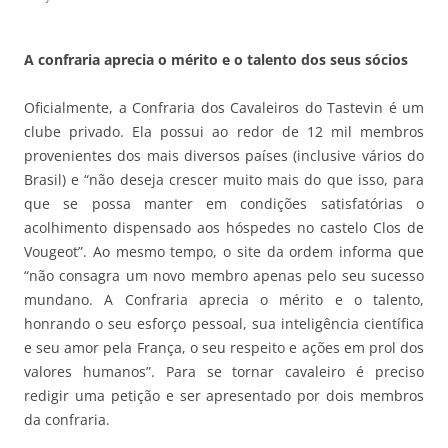
A confraria aprecia o mérito e o talento dos seus sócios
Oficialmente, a Confraria dos Cavaleiros do Tastevin é um
clube privado. Ela possui ao redor de 12 mil membros
provenientes dos mais diversos países (inclusive vários do
Brasil) e “não deseja crescer muito mais do que isso, para
que se possa manter em condições satisfatórias o
acolhimento dispensado aos hóspedes no castelo Clos de
Vougeot”. Ao mesmo tempo, o site da ordem informa que
“não consagra um novo membro apenas pelo seu sucesso
mundano. A Confraria aprecia o mérito e o talento,
honrando o seu esforço pessoal, sua inteligência científica
e seu amor pela França, o seu respeito e ações em prol dos
valores humanos”. Para se tornar cavaleiro é preciso
redigir uma petição e ser apresentado por dois membros
da confraria.