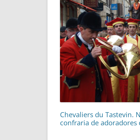
Chevaliers du Tastevin.
confraria de adoradores