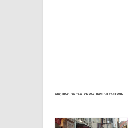
ARQUIVO DA TAG:
CHEVALIERS DU TASTEVIN