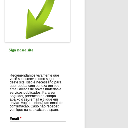
Siga nosso site
Recomendamos vivamente que
você se inscreva como seguidor
deste site. Isso é necessário para
que receba com certeza em seu
email avisos de novas matérias e
serviços publicados. Para ser
seguidor, preencha no campo
abaixo o seu email e clique em
enviar. Você receberá um email de
confirmação. Caso não receber,
verifique na sua caixa de spam.
*
Email