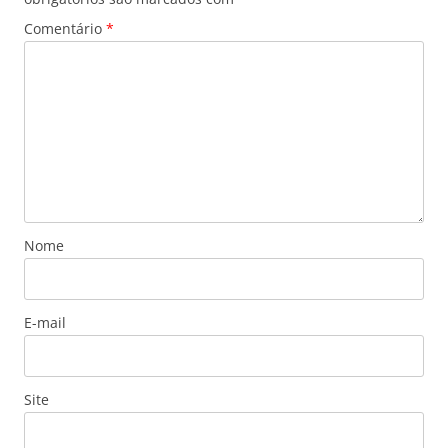
Comentário
*
Nome
E-mail
Site