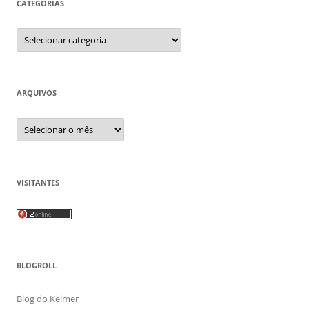
CATEGORIAS
Categorias
ARQUIVOS
Arquivos
VISITANTES
BLOGROLL
Blog do Kelmer