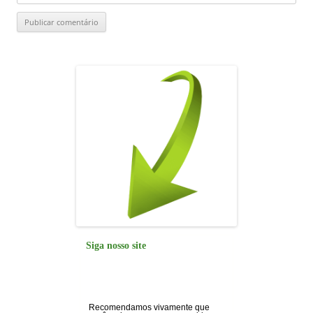
Siga nosso site
Recomendamos vivamente que