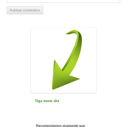
Siga nosso site
Recomendamos vivamente que