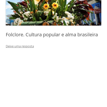
Folclore. Cultura popular e alma brasileira
Deixe uma resposta