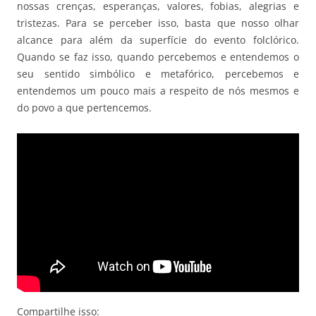
nossas crenças, esperanças, valores, fobias, alegrias e
tristezas. Para se perceber isso, basta que nosso olhar
alcance para além da superfície do evento folclórico.
Quando se faz isso, quando percebemos e entendemos o
seu sentido simbólico e metafórico, percebemos e
entendemos um pouco mais a respeito de nós mesmos e
do povo a que pertencemos.
Compartilhe isso: