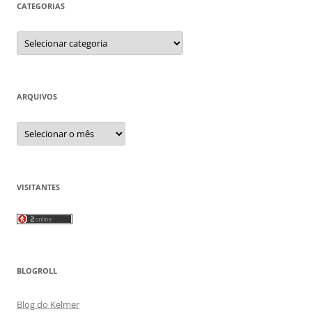
CATEGORIAS
Categorias
ARQUIVOS
Arquivos
VISITANTES
BLOGROLL
Blog do Kelmer