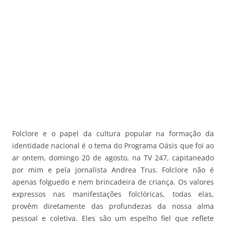
Folclore e o papel da cultura popular na formação da
identidade nacional é o tema do Programa Oásis que foi ao
ar ontem, domingo 20 de agosto, na TV 247, capitaneado
por mim e pela jornalista Andrea Trus. Folclore não é
apenas folguedo e nem brincadeira de criança. Os valores
expressos nas manifestações folclóricas, todas elas,
provêm diretamente das profundezas da nossa alma
pessoal e coletiva. Eles são um espelho fiel que reflete