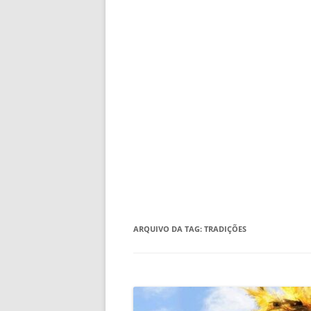
ARQUIVO DA TAG:
TRADIÇÕES