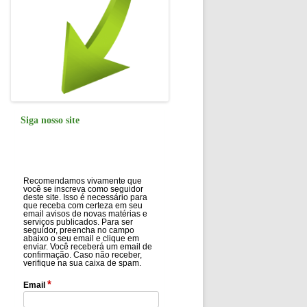
Siga nosso site
Recomendamos vivamente que
você se inscreva como seguidor
deste site. Isso é necessário para
que receba com certeza em seu
email avisos de novas matérias e
serviços publicados. Para ser
seguidor, preencha no campo
abaixo o seu email e clique em
enviar. Você receberá um email de
confirmação. Caso não receber,
verifique na sua caixa de spam.
*
Email