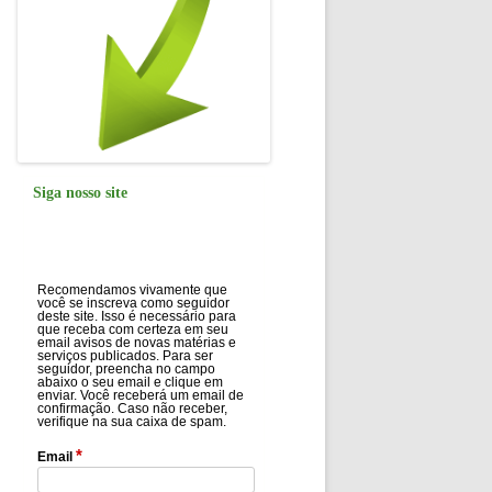
Siga nosso site
Recomendamos vivamente que
você se inscreva como seguidor
deste site. Isso é necessário para
que receba com certeza em seu
email avisos de novas matérias e
serviços publicados. Para ser
seguidor, preencha no campo
abaixo o seu email e clique em
enviar. Você receberá um email de
confirmação. Caso não receber,
verifique na sua caixa de spam.
*
Email