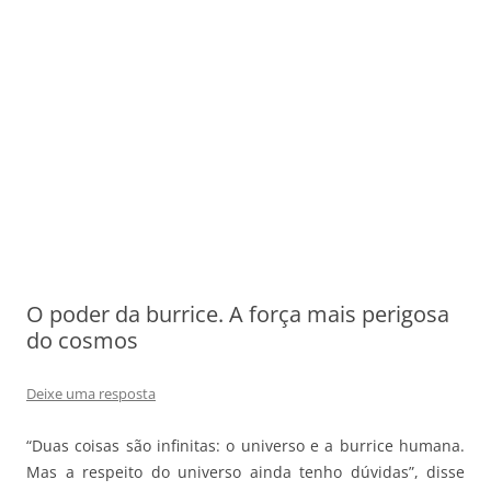
O poder da burrice. A força mais perigosa
do cosmos
Deixe uma resposta
“Duas coisas são infinitas: o universo e a burrice humana.
Mas a respeito do universo ainda tenho dúvidas”, disse