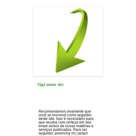
Siga nosso site
Recomendamos vivamente que
você se inscreva como seguidor
deste site. Isso é necessário para
que receba com certeza em seu
email avisos de novas matérias e
serviços publicados. Para ser
seguidor, preencha no campo