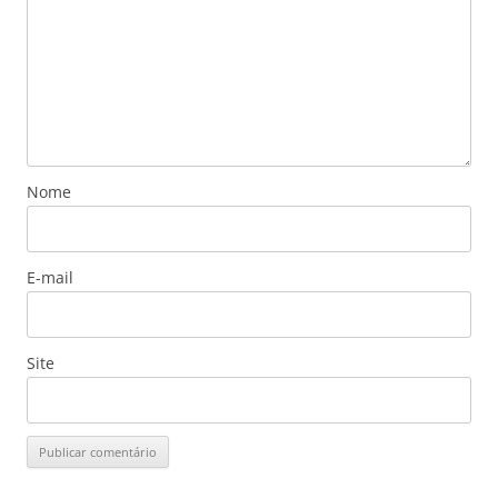
Nome
E-mail
Site