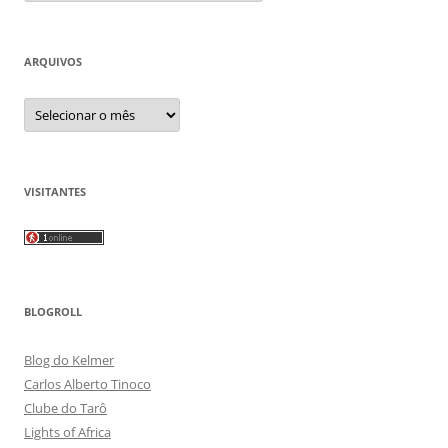
ARQUIVOS
Arquivos
VISITANTES
BLOGROLL
Blog do Kelmer
Carlos Alberto Tinoco
Clube do Tarô
Lights of Africa