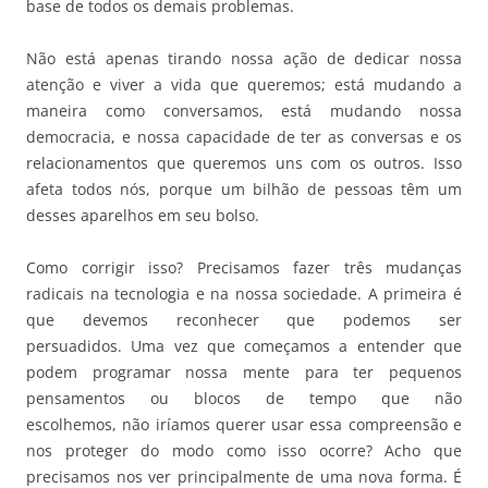
base de todos os demais problemas.
Não está apenas tirando nossa ação de dedicar nossa
atenção e viver a vida que queremos; está mudando a
maneira como conversamos, está mudando nossa
democracia, e nossa capacidade de ter as conversas e os
relacionamentos que queremos uns com os outros. Isso
afeta todos nós, porque um bilhão de pessoas têm um
desses aparelhos em seu bolso.
Como corrigir isso? Precisamos fazer três mudanças
radicais na tecnologia e na nossa sociedade. A primeira é
que devemos reconhecer que podemos ser
persuadidos. Uma vez que começamos a entender que
podem programar nossa mente para ter pequenos
pensamentos ou blocos de tempo que não
escolhemos, não iríamos querer usar essa compreensão e
nos proteger do modo como isso ocorre? Acho que
precisamos nos ver principalmente de uma nova forma. É