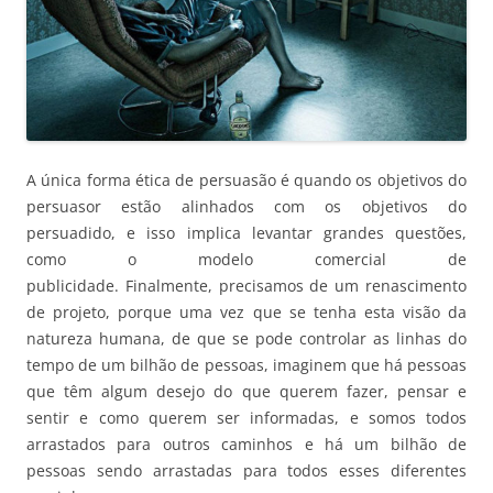
A única forma ética de persuasão é quando os objetivos do
persuasor estão alinhados com os objetivos do
persuadido, e isso implica levantar grandes questões,
como o modelo comercial de
publicidade. Finalmente, precisamos de um renascimento
de projeto, porque uma vez que se tenha esta visão da
natureza humana, de que se pode controlar as linhas do
tempo de um bilhão de pessoas, imaginem que há pessoas
que têm algum desejo do que querem fazer, pensar e
sentir e como querem ser informadas, e somos todos
arrastados para outros caminhos e há um bilhão de
pessoas sendo arrastadas para todos esses diferentes