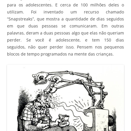
para os adolescentes. E cerca de 100 milhões deles o
utilizam. Foi inventado um recurso chamado
“Snapstreaks”, que mostra a quantidade de dias seguidos
em que duas pessoas se comunicaram. Em outras
palavras, deram a duas pessoas algo que elas não queriam
perder. Se você é adolescente, e tem 150 dias
seguidos, não quer perder isso. Pensem nos pequenos
blocos de tempo programados na mente das crianças.