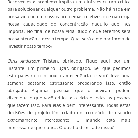
Resolver este problema implica uma infraestrutura crítica
para solucionar qualquer outro problema. Não há nada em
nossa vida ou em nossos problemas coletivos que não exija
nossa capacidade de concentração naquilo que nos
importa. No final de nossa vida, tudo o que teremos será
nossa atenção e nosso tempo. Qual será a melhor forma de
investir nosso tempo?
Chris Anderson:
Tristan, obrigado. Fique aqui por um
instante. Em primeiro lugar, obrigado. Sei que pedimos
esta palestra com pouca antecedência, e você teve uma
semana bastante estressante preparando isso, então
obrigado. Algumas pessoas que o ouviram podem
dizer que o que você critica é o vício e todas as pessoas
que fazem isso. Para elas é bem interessante. Todas estas
decisões de projeto têm criado um conteúdo de usuário
extremamente interessante. O mundo está mais
interessante que nunca. O que há de errado nisso?