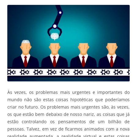
Às vezes, os problemas mais urgentes e importantes do
mundo não são estas coisas hipotéticas que poderíamos
criar no futuro. Os problemas mais urgentes são, às vezes,
os que estão bem debaixo de nosso nariz, as coisas que já
estão controlando os pensamentos de um bilhão de
pessoas. Talvez, em vez de ficarmos animados com a nova
realidade aumentada, a realidade virtual e estas coisas