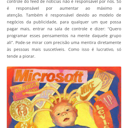
controle do feed de notícias não é responsável por nós. Só
é responsável por aumentar ao máximo a
atenção. Também é responsável devido ao modelo de
negócios da publicidade, para qualquer um que possa
pagar mais, entrar na sala de controle e dizer: “Quero
programar esses pensamentos na mente daquele grupo
ali”. Pode-se mirar com precisão uma mentira diretamente
às pessoas mais suscetíveis. Como isso é lucrativo, só
tende a piorar.