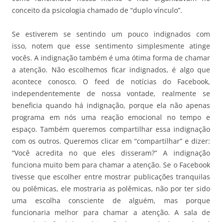
conceito da psicologia chamado de “duplo vínculo”.
Se estiverem se sentindo um pouco indignados com
isso, notem que esse sentimento simplesmente atinge
vocês. A indignação também é uma ótima forma de chamar
a atenção. Não escolhemos ficar indignados, é algo que
acontece conosco. O feed de notícias do Facebook,
independentemente de nossa vontade, realmente se
beneficia quando há indignação, porque ela não apenas
programa em nós uma reação emocional no tempo e
espaço. Também queremos compartilhar essa indignação
com os outros. Queremos clicar em “compartilhar” e dizer:
“Você acredita no que eles disseram?” A indignação
funciona muito bem para chamar a atenção. Se o Facebook
tivesse que escolher entre mostrar publicações tranquilas
ou polêmicas, ele mostraria as polêmicas, não por ter sido
uma escolha consciente de alguém, mas porque
funcionaria melhor para chamar a atenção. A sala de