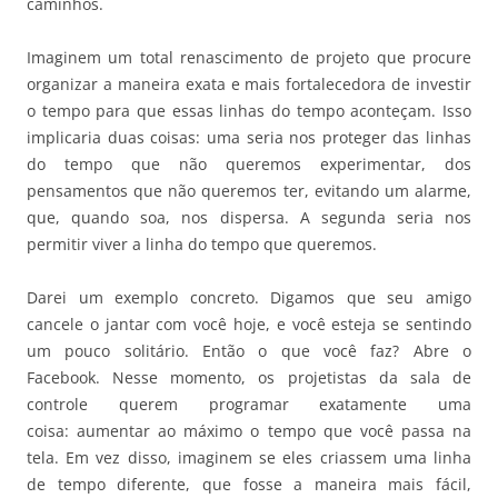
caminhos.
Imaginem um total renascimento de projeto que procure
organizar a maneira exata e mais fortalecedora de investir
o tempo para que essas linhas do tempo aconteçam. Isso
implicaria duas coisas: uma seria nos proteger das linhas
do tempo que não queremos experimentar, dos
pensamentos que não queremos ter, evitando um alarme,
que, quando soa, nos dispersa. A segunda seria nos
permitir viver a linha do tempo que queremos.
Darei um exemplo concreto. Digamos que seu amigo
cancele o jantar com você hoje, e você esteja se sentindo
um pouco solitário. Então o que você faz? Abre o
Facebook. Nesse momento, os projetistas da sala de
controle querem programar exatamente uma
coisa: aumentar ao máximo o tempo que você passa na
tela. Em vez disso, imaginem se eles criassem uma linha
de tempo diferente, que fosse a maneira mais fácil,