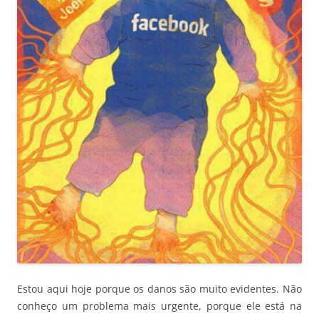
Estou aqui hoje porque os danos são muito evidentes. Não
conheço um problema mais urgente, porque ele está na