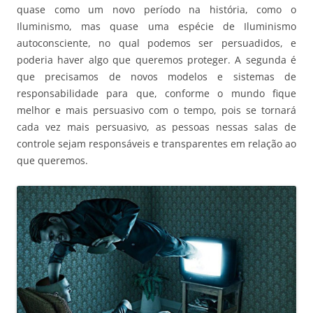
quase como um novo período na história, como o
Iluminismo, mas quase uma espécie de Iluminismo
autoconsciente, no qual podemos ser persuadidos, e
poderia haver algo que queremos proteger. A segunda é
que precisamos de novos modelos e sistemas de
responsabilidade para que, conforme o mundo fique
melhor e mais persuasivo com o tempo, pois se tornará
cada vez mais persuasivo, as pessoas nessas salas de
controle sejam responsáveis e transparentes em relação ao
que queremos.