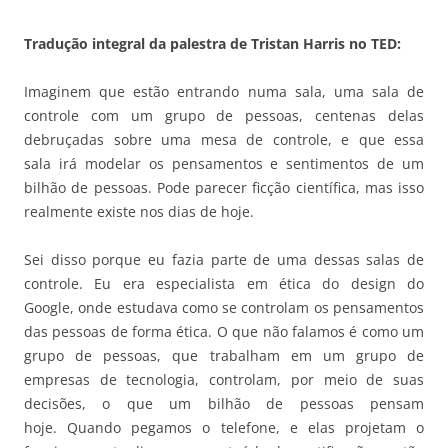
Tradução integral da palestra de Tristan Harris no TED:
Imaginem que estão entrando numa sala, uma sala de
controle com um grupo de pessoas, centenas delas
debruçadas sobre uma mesa de controle, e que essa
sala irá modelar os pensamentos e sentimentos de um
bilhão de pessoas. Pode parecer ficção científica, mas isso
realmente existe nos dias de hoje.
Sei disso porque eu fazia parte de uma dessas salas de
controle. Eu era especialista em ética do design do
Google, onde estudava como se controlam os pensamentos
das pessoas de forma ética. O que não falamos é como um
grupo de pessoas, que trabalham em um grupo de
empresas de tecnologia, controlam, por meio de suas
decisões, o que um bilhão de pessoas pensam
hoje. Quando pegamos o telefone, e elas projetam o