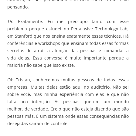
pensando.
TH:
Exatamente. Eu me preocupo tanto com esse
problema porque estudei no Persuasive Technology Lab,
em Stanford que nos ensina exatamente essas técnicas. Há
conferências e workshops que ensinam todas essas formas
secretas de atrair a atenção das pessoas e comandar a
vida delas. Essa conversa é muito importante porque a
maioria não sabe que isso existe.
CA:
Tristan, conhecemos muitas pessoas de todas essas
empresas. Muitas delas estão aqui no auditório. Não sei
sobre você, mas minha experiência com elas é que não
falta boa intenção. As pessoas querem um mundo
melhor, de verdade. Creio que não esteja dizendo que são
pessoas más. É um sistema onde essas consequências não
desejadas saíram de controle.