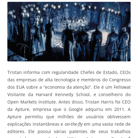
Tristan informa com regularidade Chefes de Estado, CEOs
das empresas de alta tecnologia e membros do Congresso
dos EUA sobre a “economia da atenção”. Ele é um Fellowat
Visitante da Harvard Kennedy School, e conselheiro do
Open Markets Institute. Antes disso, Tristan Harris foi CEO
da Apture, empresa que o Google adquiriu em 2011. A
Apture permitiu que milhões de usuários obtivessem
explicações instantâneas e
on-the-fly
em uma vasta rede de
editores. Ele possui várias patentes de seus trabalhos