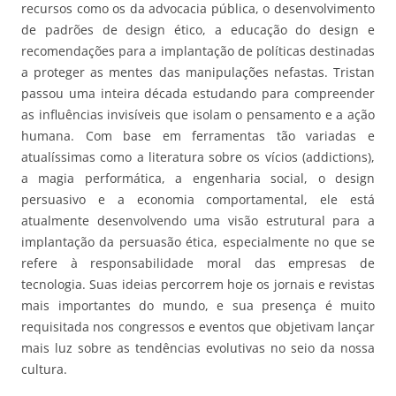
recursos como os da advocacia pública, o desenvolvimento
de padrões de design ético, a educação do design e
recomendações para a implantação de políticas destinadas
a proteger as mentes das manipulações nefastas. Tristan
passou uma inteira década estudando para compreender
as influências invisíveis que isolam o pensamento e a ação
humana. Com base em ferramentas tão variadas e
atualíssimas como a literatura sobre os vícios (addictions),
a magia performática, a engenharia social, o design
persuasivo e a economia comportamental, ele está
atualmente desenvolvendo uma visão estrutural para a
implantação da persuasão ética, especialmente no que se
refere à responsabilidade moral das empresas de
tecnologia. Suas ideias percorrem hoje os jornais e revistas
mais importantes do mundo, e sua presença é muito
requisitada nos congressos e eventos que objetivam lançar
mais luz sobre as tendências evolutivas no seio da nossa
cultura.