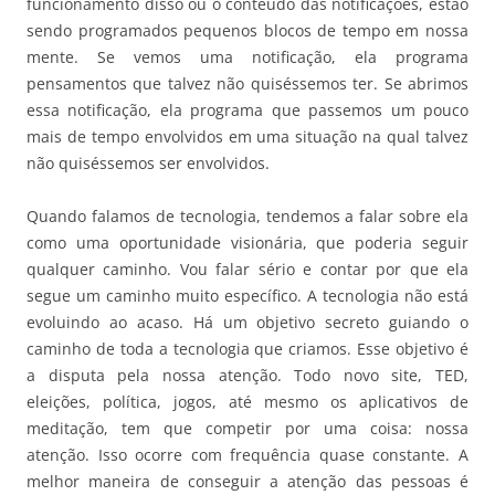
funcionamento disso ou o conteúdo das notificações, estão
sendo programados pequenos blocos de tempo em nossa
mente. Se vemos uma notificação, ela programa
pensamentos que talvez não quiséssemos ter. Se abrimos
essa notificação, ela programa que passemos um pouco
mais de tempo envolvidos em uma situação na qual talvez
não quiséssemos ser envolvidos.
Quando falamos de tecnologia, tendemos a falar sobre ela
como uma oportunidade visionária, que poderia seguir
qualquer caminho. Vou falar sério e contar por que ela
segue um caminho muito específico. A tecnologia não está
evoluindo ao acaso. Há um objetivo secreto guiando o
caminho de toda a tecnologia que criamos. Esse objetivo é
a disputa pela nossa atenção. Todo novo site, TED,
eleições, política, jogos, até mesmo os aplicativos de
meditação, tem que competir por uma coisa: nossa
atenção. Isso ocorre com frequência quase constante. A
melhor maneira de conseguir a atenção das pessoas é