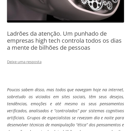
Ladrões da atenção. Um punhado de
empresas high tech controla todos os dias
a mente de bilhões de pessoas
Deixe uma resposta
Poucos sabem disso, mas todos que navegam hoje na internet,
sobretudo os viciados em sites sociais, têm seus desejos,
tendências, emoções e até mesmo os seus pensamentos
verificados, analisados e “controlados” por sistemas cognitivos
artificiais. Grupos de especialistas se revezam dia e noite para
desenvolver técnicas de manipulação “ética” dos pensamentos e