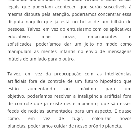
legais que poderiam acontecer, que serão suscetíveis à
mesma disputa pela atenção, poderíamos concentrar essa
disputa naquilo que já está no bolso de um bilhão de
pessoas. Talvez, em vez do entusiasmo com os aplicativos
educativos mais novos, emocionantes e
sofisticados, poderíamos dar um jeito no modo como
manipulam as mentes infantis no envio de mensagens
inúteis de um lado para o outro.
Talvez, em vez da preocupação com as inteligências
artificiais fora de controle de um futuro hipotético que
estão aumentando ao máximo para um
objetivo, poderíamos resolver a inteligência artificial fora
de controle que já existe neste momento, que são esses
feeds de notícias aumentados para um aspecto. É quase
como, em vez de fugir, colonizar novos
planetas, poderíamos cuidar de nosso próprio planeta.