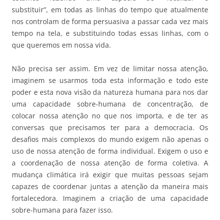
substituir”, em todas as linhas do tempo que atualmente
nos controlam de forma persuasiva a passar cada vez mais
tempo na tela, e substituindo todas essas linhas, com o
que queremos em nossa vida.
Não precisa ser assim. Em vez de limitar nossa atenção,
imaginem se usarmos toda esta informação e todo este
poder e esta nova visão da natureza humana para nos dar
uma capacidade sobre-humana de concentração, de
colocar nossa atenção no que nos importa, e de ter as
conversas que precisamos ter para a democracia. Os
desafios mais complexos do mundo exigem não apenas o
uso de nossa atenção de forma individual. Exigem o uso e
a coordenação de nossa atenção de forma coletiva. A
mudança climática irá exigir que muitas pessoas sejam
capazes de coordenar juntas a atenção da maneira mais
fortalecedora. Imaginem a criação de uma capacidade
sobre-humana para fazer isso.