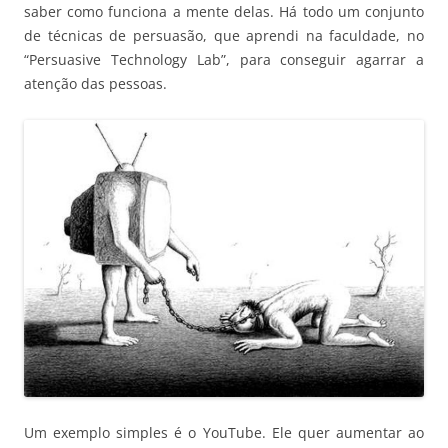
saber como funciona a mente delas. Há todo um conjunto
de técnicas de persuasão, que aprendi na faculdade, no
“Persuasive Technology Lab”, para conseguir agarrar a
atenção das pessoas.
Um exemplo simples é o YouTube. Ele quer aumentar ao