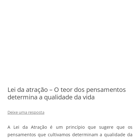
Lei da atração – O teor dos pensamentos
determina a qualidade da vida
Deixe uma resposta
A Lei da Atração é um princípio que sugere que os
pensamentos que cultivamos determinam a qualidade da