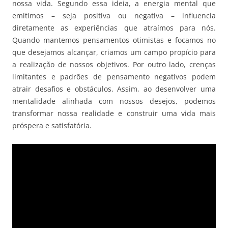
nossa vida. Segundo essa ideia, a energia mental que
emitimos – seja positiva ou negativa – influencia
diretamente as experiências que atraímos para nós.
Quando mantemos pensamentos otimistas e focamos no
que desejamos alcançar, criamos um campo propício para
a realização de nossos objetivos. Por outro lado, crenças
limitantes e padrões de pensamento negativos podem
atrair desafios e obstáculos. Assim, ao desenvolver uma
mentalidade alinhada com nossos desejos, podemos
transformar nossa realidade e construir uma vida mais
próspera e satisfatória.