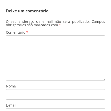
Deixe um comentário
O seu endereço de e-mail não será publicado.
Campos
obrigatórios são marcados com
*
Comentário
*
Nome
E-mail