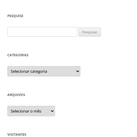
PESQUISE
Pesquisar
por:
CATEGORIAS
Categorias
ARQUIVOS
Arquivos
VISITANTES