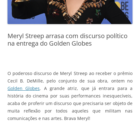
Meryl Streep arrasa com discurso político
na entrega do Golden Globes
O poderoso discurso de Meryl Streep ao receber o prêmio
Cecil B. DeMille, pelo conjunto de sua obra, ontem no
Golden Globes
. A grande atriz, que já entrara para a
história do cinema por suas performances inesquecíveis,
acaba de proferir um discurso que precisaria ser objeto de
muita reflexão por todos aqueles que militam nas
comunicações e nas artes. Brava Meryl!