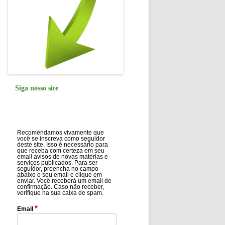
Siga nosso site
Recomendamos vivamente que
você se inscreva como seguidor
deste site. Isso é necessário para
que receba com certeza em seu
email avisos de novas matérias e
serviços publicados. Para ser
seguidor, preencha no campo
abaixo o seu email e clique em
enviar. Você receberá um email de
confirmação. Caso não receber,
verifique na sua caixa de spam.
*
Email