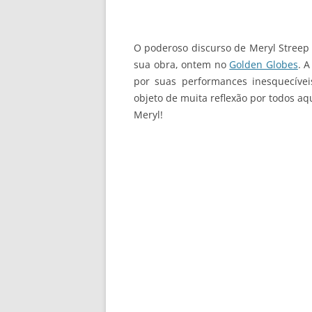
O poderoso discurso de Meryl Streep 
sua obra, ontem no
Golden Globes
. A
por suas performances inesquecívei
objeto de muita reflexão por todos a
Meryl!