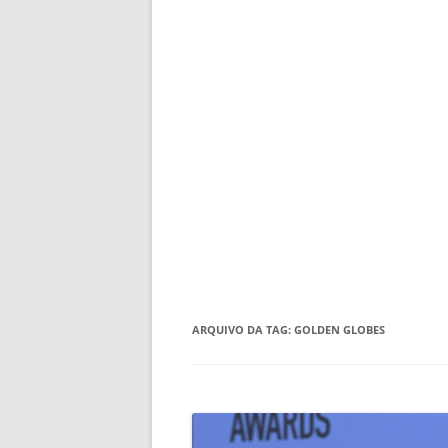
ARQUIVO DA TAG:
GOLDEN GLOBES