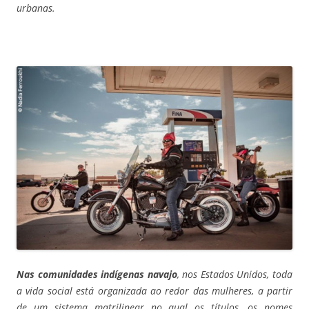
urbanas.
Nas comunidades indígenas navajo
, nos Estados Unidos, toda
a vida social está organizada ao redor das mulheres, a partir
de um sistema matrilinear no qual os títulos, os nomes