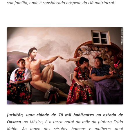
sua família, onde é considerado hóspede do clã matriarcal.
Juchitán, uma cidade de 78 mil habitantes no estado de
Oaxaca
, no México, é a terra natal da mãe da pintora Frida
Kahlo. Ao longo dos séculos, homens e mulheres aqui