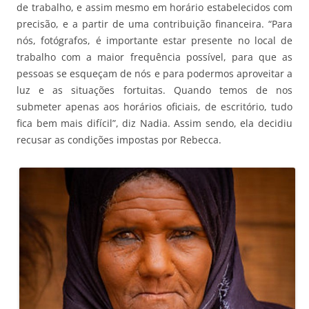
de trabalho, e assim mesmo em horário estabelecidos com
precisão, e a partir de uma contribuição financeira. “Para
nós, fotógrafos, é importante estar presente no local de
trabalho com a maior frequência possível, para que as
pessoas se esqueçam de nós e para podermos aproveitar a
luz e as situações fortuitas. Quando temos de nos
submeter apenas aos horários oficiais, de escritório, tudo
fica bem mais difícil”, diz Nadia. Assim sendo, ela decidiu
recusar as condições impostas por Rebecca.