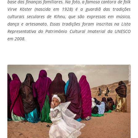
base das finanças familiares.
Na foto, a famosa cantora de folk
Virve Köster (nascida em 1928) é a guardiã das tradições
culturais seculares de Kihnu, que são expressas em música,
dança e artesanato. Essas tradições foram inscritas na Lista
Representativa do Patrimônio Cultural Imaterial da UNESCO
em 2008.