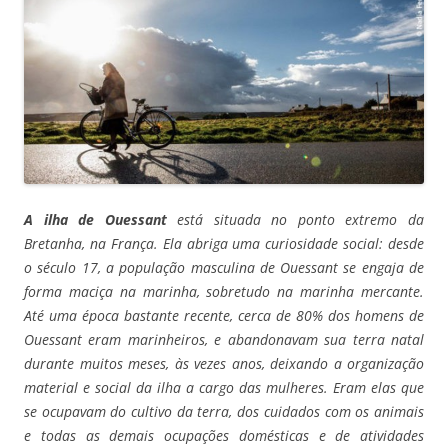
A ilha de Ouessant
está situada no ponto extremo da
Bretanha, na França. Ela abriga uma curiosidade social: desde
o século 17, a população masculina de Ouessant se engaja de
forma maciça na marinha, sobretudo na marinha mercante.
Até uma época bastante recente, cerca de 80% dos homens de
Ouessant eram marinheiros, e abandonavam sua terra natal
durante muitos meses, às vezes anos, deixando a organização
material e social da ilha a cargo das mulheres. Eram elas que
se ocupavam do cultivo da terra, dos cuidados com os animais
e todas as demais ocupações domésticas e de atividades