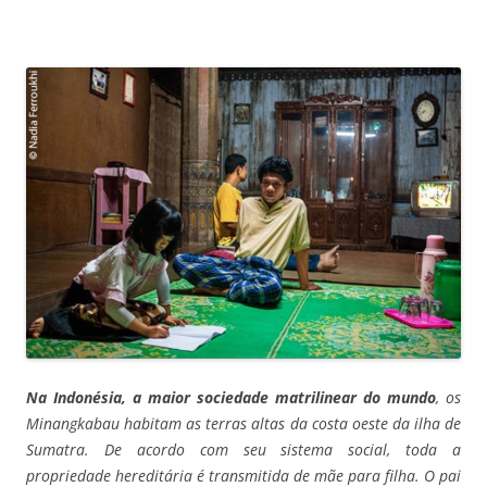
Na Indonésia, a maior sociedade matrilinear do mundo
, os
Minangkabau habitam as terras altas da costa oeste da ilha de
Sumatra. De acordo com seu sistema social, toda a
propriedade hereditária é transmitida de mãe para filha. O pai