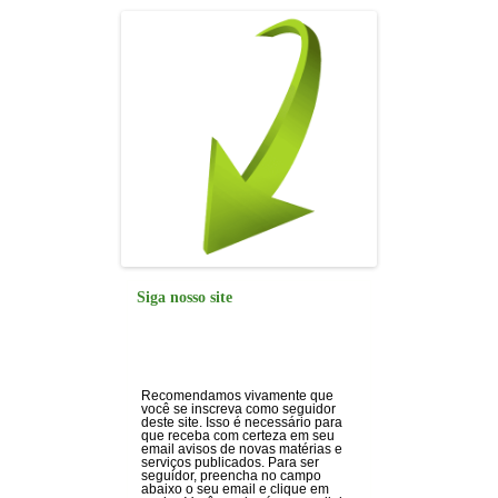
Siga nosso site
Recomendamos vivamente que
você se inscreva como seguidor
deste site. Isso é necessário para
que receba com certeza em seu
email avisos de novas matérias e
serviços publicados. Para ser
seguidor, preencha no campo
abaixo o seu email e clique em