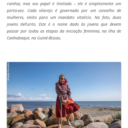
rainha), mas seu papel é limitado – ele é simplesmente um
porta-voz. Cada vilarejo é governado por um conselho de
mulheres, eleito para um mandato vitalício.
Na foto, duas
jovens
defunto
. Este é o nome dado às jovens que devem
passar por todas as etapas da iniciação feminina, na ilha de
Canhabaque, na Guiné-Bissau.