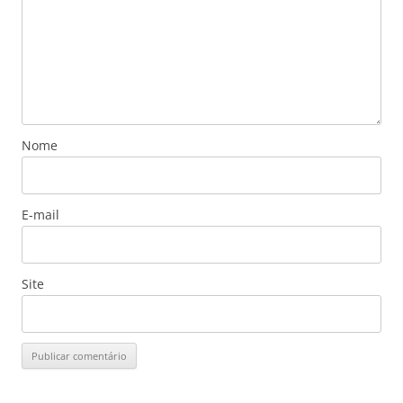
Nome
E-mail
Site