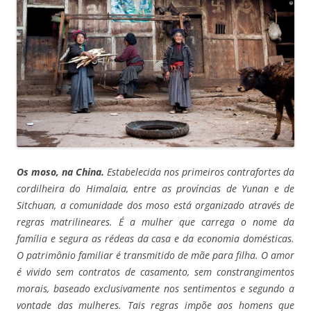
Os moso, na China.
Estabelecida nos primeiros contrafortes da
cordilheira do Himalaia, entre as províncias de Yunan e de
Sitchuan, a comunidade dos moso está organizado através de
regras matrilineares. É a mulher que carrega o nome da
família e segura as rédeas da casa e da economia domésticas.
O patrimônio familiar é transmitido de mãe para filha. O amor
é vivido sem contratos de casamento, sem constrangimentos
morais, baseado exclusivamente nos sentimentos e segundo a
vontade das mulheres. Tais regras impõe aos homens que