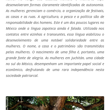
desenvolveram formas claramente identificadas de autonomia.
As mulheres gerenciam o comércio, a organização de festivais,
as casas e as ruas. A agricultura, a pesca e a política são de
responsabilidade dos homens. Este é um dos poucos lugares no
México onde a língua zapoteca ainda é falada. Utilizada nos
contatos entre vizinhas e transeuntes, essa língua viabilizou o
desenvolvimento de uma notável solidariedade entre as
mulheres. O nome, a casa e o patrimônio são transmitidos
pelas mulheres. O nascimento de uma filha é, portanto, uma
grande fonte de alegria.
As mulheres em Juchitán, uma cidade
no sul do México, desempenham um importante papel social e
econômico, desfrutando de uma rara independência nesta
sociedade patriarcal.