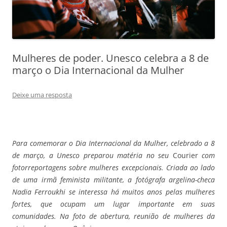
Mulheres de poder. Unesco celebra a 8 de
março o Dia Internacional da Mulher
Deixe uma resposta
Para comemorar o Dia Internacional da Mulher, celebrado a 8
de março, a Unesco preparou matéria no seu
Courier
com
fotorreportagens sobre mulheres excepcionais. Criada ao lado
de uma irmã feminista militante, a fotógrafa argelina-checa
Nadia Ferroukhi se interessa há muitos anos pelas mulheres
fortes, que ocupam um lugar importante em suas
comunidades. Na foto de abertura, reunião de mulheres da