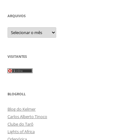
ARQUIVOS
Arquivos
VISITANTES
BLOGROLL
Blog do Kelmer
Carlos Alberto Tinoco
Clube do Tarô
Lights of Africa
Odepórica