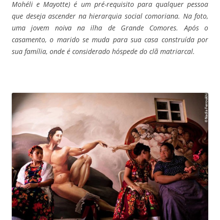
Mohéli e Mayotte) é um pré-requisito para qualquer pessoa
que deseja ascender na hierarquia social comoriana.
Na foto,
uma jovem noiva na ilha de Grande Comores. Após o
casamento, o marido se muda para sua casa construída por
sua família, onde é considerado hóspede do clã matriarcal.