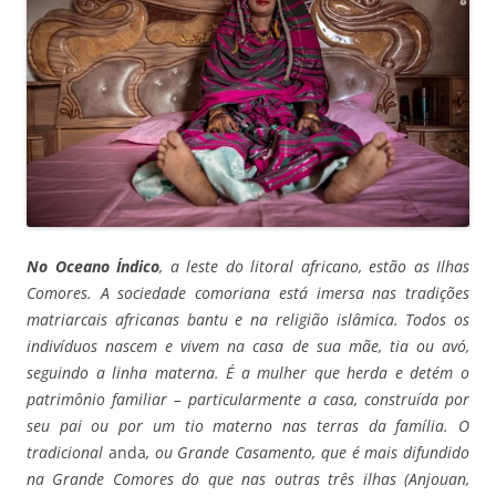
No Oceano Índico
, a leste do litoral africano, estão as Ilhas
Comores. A sociedade comoriana está imersa nas tradições
matriarcais africanas bantu e na religião islâmica. Todos os
indivíduos nascem e vivem na casa de sua mãe, tia ou avó,
seguindo a linha materna. É a mulher que herda e detém o
patrimônio familiar – particularmente a casa, construída por
seu pai ou por um tio materno nas terras da família. O
tradicional
anda
, ou Grande Casamento, que é mais difundido
na Grande Comores do que nas outras três ilhas (Anjouan,