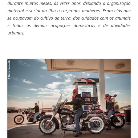
durante muitos meses, às vezes anos, deixando a organização
material e social da ilha a cargo das mulheres. Eram elas que
se ocupavam do cultivo da terra, dos cuidados com os animais
e todas as demais ocupações domésticas e de atividades
urbanas.