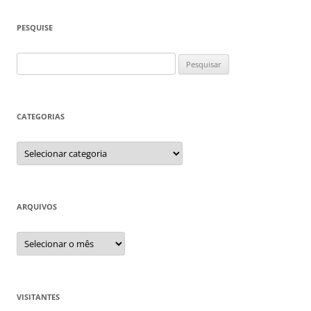
PESQUISE
Pesquisar
por:
CATEGORIAS
Categorias
ARQUIVOS
Arquivos
VISITANTES