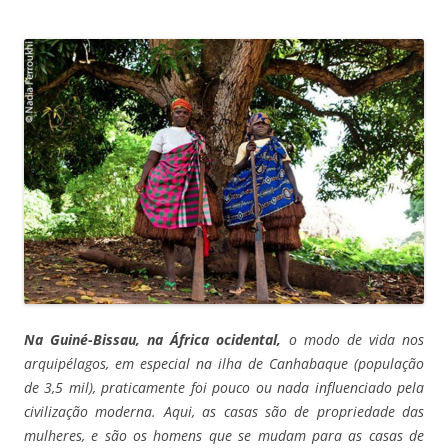
Na Guiné-Bissau, na África ocidental,
o modo de vida nos
arquipélagos, em especial na ilha de Canhabaque (população
de 3,5 mil), praticamente foi pouco ou nada influenciado pela
civilização moderna. Aqui, as casas são de propriedade das
mulheres, e são os homens que se mudam para as casas de