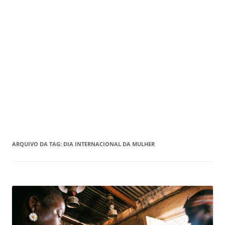
ARQUIVO DA TAG:
DIA INTERNACIONAL DA MULHER