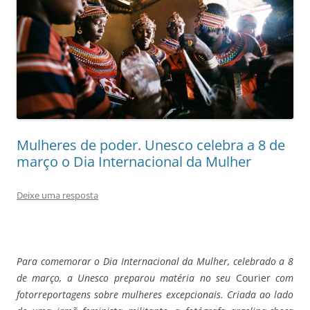
Mulheres de poder. Unesco celebra a 8 de
março o Dia Internacional da Mulher
Deixe uma resposta
Para comemorar o Dia Internacional da Mulher, celebrado a 8
de março, a Unesco preparou matéria no seu
Courier
com
fotorreportagens sobre mulheres excepcionais. Criada ao lado