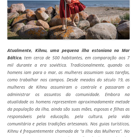
Atualmente, Kihnu, uma pequena ilha estoniana no Mar
Báltico
, tem cerca de 500 habitantes, em comparação aos 7
mil durante a era soviética. Tradicionalmente, quando os
homens iam para o mar, as mulheres assumiam suas tarefas,
como trabalhar nos campos. Desde meados do século 19, as
mulheres de Kihnu assumiram o controle e passaram a
administrar os assuntos da comunidade. Embora na
atualidade os homens representem aproximadamente metade
da população da ilha, ainda são suas mães, esposas e filhas as
responsáveis pela educação, pela cultura, pela vida
comunitária e pelas tradições artesanais. Nos guias turísticos,
Kihnu é frequentemente chamada de “a Ilha das Mulheres”. No