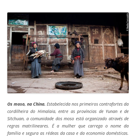
Os moso, na China.
Estabelecida nos primeiros contrafortes da
cordilheira do Himalaia, entre as províncias de Yunan e de
Sitchuan, a comunidade dos moso está organizado através de
regras matrilineares. É a mulher que carrega o nome da
família e segura as rédeas da casa e da economia domésticas.