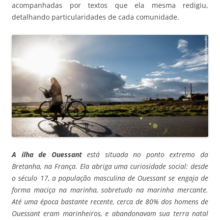
acompanhadas por textos que ela mesma redigiu,
detalhando particularidades de cada comunidade.
A ilha de Ouessant
está situada no ponto extremo da
Bretanha, na França. Ela abriga uma curiosidade social: desde
o século 17, a população masculina de Ouessant se engaja de
forma maciça na marinha, sobretudo na marinha mercante.
Até uma época bastante recente, cerca de 80% dos homens de
Ouessant eram marinheiros, e abandonavam sua terra natal