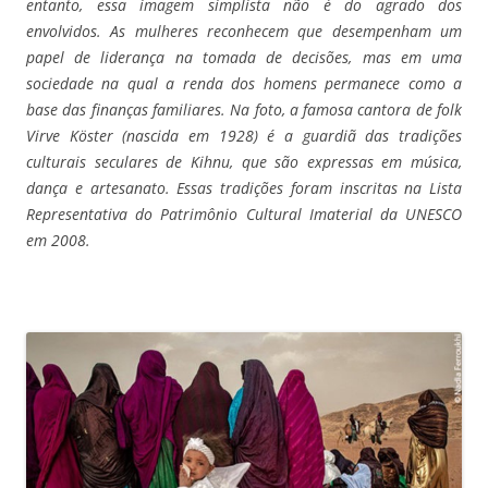
entanto, essa imagem simplista não é do agrado dos
envolvidos. As mulheres reconhecem que desempenham um
papel de liderança na tomada de decisões, mas em uma
sociedade na qual a renda dos homens permanece como a
base das finanças familiares.
Na foto, a famosa cantora de folk
Virve Köster (nascida em 1928) é a guardiã das tradições
culturais seculares de Kihnu, que são expressas em música,
dança e artesanato. Essas tradições foram inscritas na Lista
Representativa do Patrimônio Cultural Imaterial da UNESCO
em 2008.