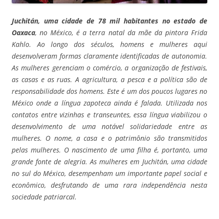
Juchitán, uma cidade de 78 mil habitantes no estado de
Oaxaca
, no México, é a terra natal da mãe da pintora Frida
Kahlo. Ao longo dos séculos, homens e mulheres aqui
desenvolveram formas claramente identificadas de autonomia.
As mulheres gerenciam o comércio, a organização de festivais,
as casas e as ruas. A agricultura, a pesca e a política são de
responsabilidade dos homens. Este é um dos poucos lugares no
México onde a língua zapoteca ainda é falada. Utilizada nos
contatos entre vizinhas e transeuntes, essa língua viabilizou o
desenvolvimento de uma notável solidariedade entre as
mulheres. O nome, a casa e o patrimônio são transmitidos
pelas mulheres. O nascimento de uma filha é, portanto, uma
grande fonte de alegria.
As mulheres em Juchitán, uma cidade
no sul do México, desempenham um importante papel social e
econômico, desfrutando de uma rara independência nesta
sociedade patriarcal.