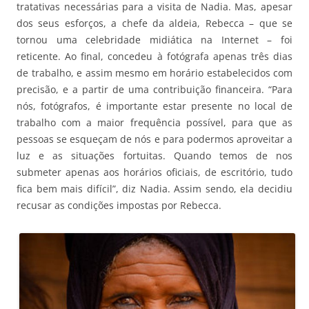
tratativas necessárias para a visita de Nadia. Mas, apesar
dos seus esforços, a chefe da aldeia, Rebecca – que se
tornou uma celebridade midiática na Internet – foi
reticente. Ao final, concedeu à fotógrafa apenas três dias
de trabalho, e assim mesmo em horário estabelecidos com
precisão, e a partir de uma contribuição financeira. “Para
nós, fotógrafos, é importante estar presente no local de
trabalho com a maior frequência possível, para que as
pessoas se esqueçam de nós e para podermos aproveitar a
luz e as situações fortuitas. Quando temos de nos
submeter apenas aos horários oficiais, de escritório, tudo
fica bem mais difícil”, diz Nadia. Assim sendo, ela decidiu
recusar as condições impostas por Rebecca.