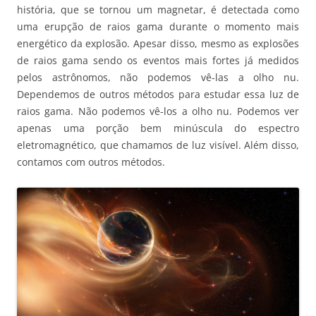
história, que se tornou um magnetar, é detectada como
uma erupção de raios gama durante o momento mais
energético da explosão. Apesar disso, mesmo as explosões
de raios gama sendo os eventos mais fortes já medidos
pelos astrônomos, não podemos vê-las a olho nu.
Dependemos de outros métodos para estudar essa luz de
raios gama. Não podemos vê-los a olho nu. Podemos ver
apenas uma porção bem minúscula do espectro
eletromagnético, que chamamos de luz visível. Além disso,
contamos com outros métodos.