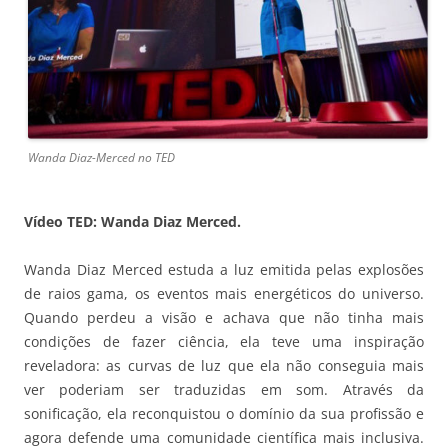
Wanda Diaz-Merced no TED
Vídeo TED: Wanda Diaz Merced.
Wanda Diaz Merced estuda a luz emitida pelas explosões
de raios gama, os eventos mais energéticos do universo.
Quando perdeu a visão e achava que não tinha mais
condições de fazer ciência, ela teve uma inspiração
reveladora: as curvas de luz que ela não conseguia mais
ver poderiam ser traduzidas em som. Através da
sonificação, ela reconquistou o domínio da sua profissão e
agora defende uma comunidade científica mais inclusiva.