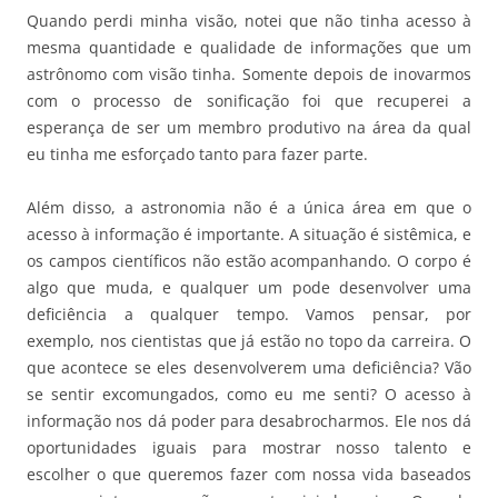
Quando perdi minha visão, notei que não tinha acesso à
mesma quantidade e qualidade de informações que um
astrônomo com visão tinha. Somente depois de inovarmos
com o processo de sonificação foi que recuperei a
esperança de ser um membro produtivo na área da qual
eu tinha me esforçado tanto para fazer parte.
Além disso, a astronomia não é a única área em que o
acesso à informação é importante. A situação é sistêmica, e
os campos científicos não estão acompanhando. O corpo é
algo que muda, e qualquer um pode desenvolver uma
deficiência a qualquer tempo. Vamos pensar, por
exemplo, nos cientistas que já estão no topo da carreira. O
que acontece se eles desenvolverem uma deficiência? Vão
se sentir excomungados, como eu me senti? O acesso à
informação nos dá poder para desabrocharmos. Ele nos dá
oportunidades iguais para mostrar nosso talento e
escolher o que queremos fazer com nossa vida baseados