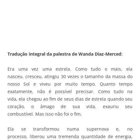
Tradução integral da palestra de Wanda Diaz-Merced:
Era uma vez uma estrela. Como tudo o mais, ela
nasceu, cresceu, atingiu 30 vezes o tamanho da massa do
nosso Sol e viveu por muito tempo. Quanto tempo
exatamente, não é possível precisar. Como tudo na
vida, ela chegou ao fim de seus dias de estrela quando seu
coração, o âmago de sua vida, exauriu seu
combustível. Mas isso não foi o fim.
Ela se transformou numa supernova e, no
processo, liberou uma tremenda quantidade de energia,