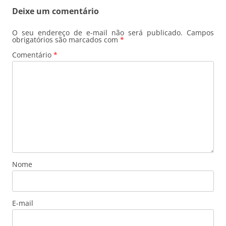
Deixe um comentário
O seu endereço de e-mail não será publicado.
Campos
obrigatórios são marcados com
*
Comentário
*
Nome
E-mail