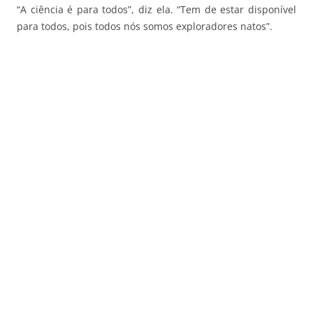
“A ciência é para todos”, diz ela. “Tem de estar disponível
para todos, pois todos nós somos exploradores natos”.