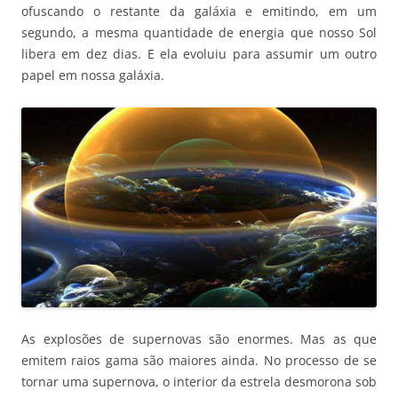
ofuscando o restante da galáxia e emitindo, em um
segundo, a mesma quantidade de energia que nosso Sol
libera em dez dias. E ela evoluiu para assumir um outro
papel em nossa galáxia.
As explosões de supernovas são enormes. Mas as que
emitem raios gama são maiores ainda. No processo de se
tornar uma supernova, o interior da estrela desmorona sob