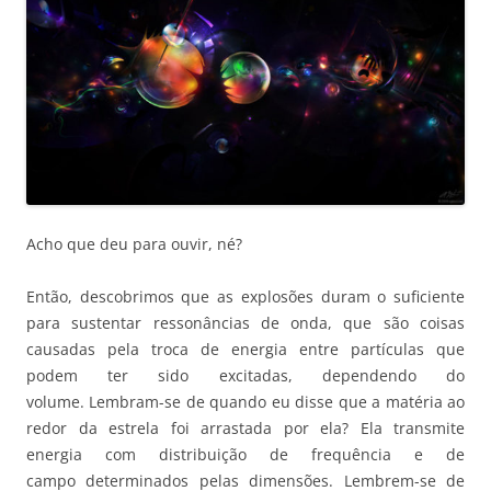
Acho que deu para ouvir, né?
Então, descobrimos que as explosões duram o suficiente
para sustentar ressonâncias de onda, que são coisas
causadas pela troca de energia entre partículas que
podem ter sido excitadas, dependendo do
volume. Lembram-se de quando eu disse que a matéria ao
redor da estrela foi arrastada por ela? Ela transmite
energia com distribuição de frequência e de
campo determinados pelas dimensões. Lembrem-se de