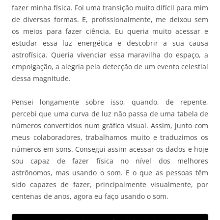
fazer minha física. Foi uma transição muito difícil para mim
de diversas formas. E, profissionalmente, me deixou sem
os meios para fazer ciência. Eu queria muito acessar e
estudar essa luz energética e descobrir a sua causa
astrofísica. Queria vivenciar essa maravilha do espaço, a
empolgação, a alegria pela detecção de um evento celestial
dessa magnitude.
Pensei longamente sobre isso, quando, de repente,
percebi que uma curva de luz não passa de uma tabela de
números convertidos num gráfico visual. Assim, junto com
meus colaboradores, trabalhamos muito e traduzimos os
números em sons. Consegui assim acessar os dados e hoje
sou capaz de fazer física no nível dos melhores
astrônomos, mas usando o som. E o que as pessoas têm
sido capazes de fazer, principalmente visualmente, por
centenas de anos, agora eu faço usando o som.