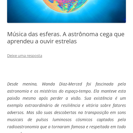
Música das esferas. A astrônoma cega que
aprendeu a ouvir estrelas
Deixe uma resposta
Desde menina, Wanda Diaz-Merced foi fascinada pela
astronomia e os mistérios do espaço-tempo. Ela manteve esta
paixão mesmo após perder a visão. Sua existência é um
exemplo extraordinário de resiliência e vitória sobre fatores
adversos. Mas são suas descobertas na transposição em sons
musicais de pulsos luminosos cósmicos captados pela
radioastronomia que a tornaram famosa e respeitada em todo