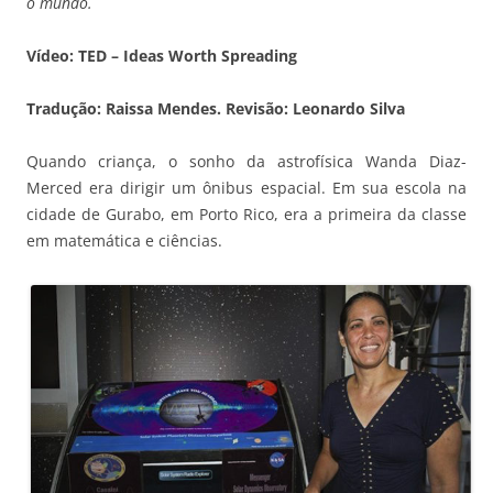
o mundo.
Vídeo: TED – Ideas Worth Spreading
Tradução: Raissa Mendes. Revisão: Leonardo Silva
Quando criança, o sonho da astrofísica Wanda Diaz-
Merced era dirigir um ônibus espacial. Em sua escola na
cidade de Gurabo, em Porto Rico, era a primeira da classe
em matemática e ciências.