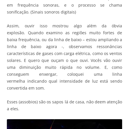
em frequência sonoras, e o processo se chama
sonificação. (Sinais sonoros digitais)
Assim, ouvir isso mostrou algo além da óbvia
explosão. Quando examino as regiões muito fortes de
baixa frequência, ou da linha de baixo – estou ampliando a
linha de baixo agora -, observamos ressonâncias
características de gases com carga elétrica, como os ventos
solares. E quero que ouçam o que ouvi. Vocês vão ouvir
uma diminuição muito rápida no volume. E, como
conseguem enxergar, coloquei uma linha
vermelha indicando qual intensidade de luz está sendo
convertida em som.
Esses (assobios) são os sapos lá de casa, não deem atenção
a eles.