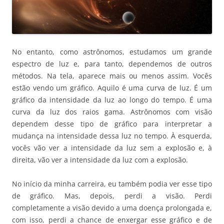
No entanto, como astrônomos, estudamos um grande
espectro de luz e, para tanto, dependemos de outros
métodos. Na tela, aparece mais ou menos assim. Vocês
estão vendo um gráfico. Aquilo é uma curva de luz. É um
gráfico da intensidade da luz ao longo do tempo. É uma
curva da luz dos raios gama. Astrônomos com visão
dependem desse tipo de gráfico para interpretar a
mudança na intensidade dessa luz no tempo. À esquerda,
vocês vão ver a intensidade da luz sem a explosão e, à
direita, vão ver a intensidade da luz com a explosão.
No início da minha carreira, eu também podia ver esse tipo
de gráfico. Mas, depois, perdi a visão. Perdi
completamente a visão devido a uma doença prolongada e,
com isso, perdi a chance de enxergar esse gráfico e de