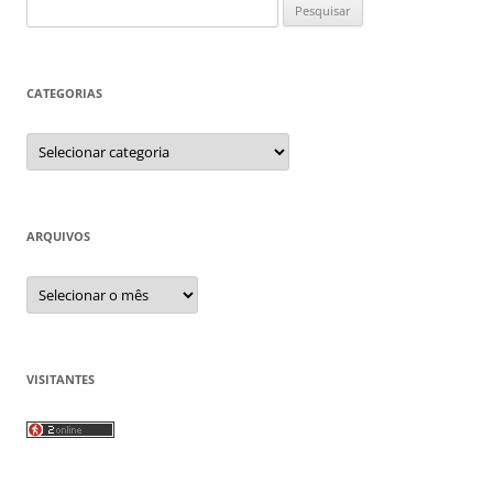
Pesquisar
por:
CATEGORIAS
Categorias
ARQUIVOS
Arquivos
VISITANTES