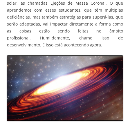
solar, as chamadas Ejeções de Massa Coronal. O que
aprendemos com esses estudantes, que têm múltiplas
deficiências, mas também estratégias para superá-las, que
serão adaptadas, vai impactar diretamente a forma como
as coisas estão sendo feitas no âmbito
profissional. Humildemente, chamo isso de
desenvolvimento. E isso está acontecendo agora.