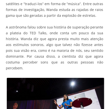
satélites e ”traduzi-los” em forma de ”música”. Entre outras
formas de investigação, Wanda estuda as rajadas de raios
gama que são geradas a partir da explosão de estrelas.
A astrônoma falou sobre sua história de superação perante
a plateia do TED Talks, onde conta um pouco da sua
história. Wanda diz que agora presta muito mais atenção
aos estímulos sonoros, algo que talvez não fizesse antes
pois sua visão era, como é na maioria de nós, seu sentido
dominante. Por causa disso, a cientista diz que agora
costuma perceber sons que as outras pessoas não
percebem.