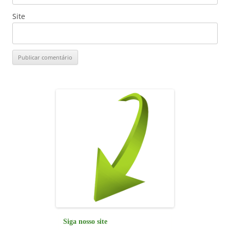
Site
Siga nosso site