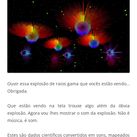
Ouvir essa explosão de raios gama que vocês estão vendo…
Obrigada.
Que estão vendo na tela trouxe algo além da óbvia
explosão. Agora vou lhes mostrar o som da explosão. Não é
música, é som.
Estes são dados científicos convertidos em sons, mapeados