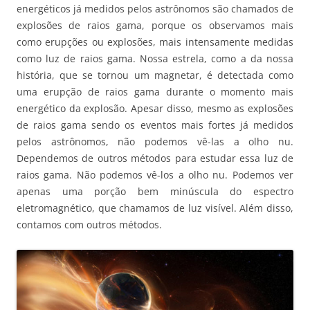
energéticos já medidos pelos astrônomos são chamados de
explosões de raios gama, porque os observamos mais
como erupções ou explosões, mais intensamente medidas
como luz de raios gama. Nossa estrela, como a da nossa
história, que se tornou um magnetar, é detectada como
uma erupção de raios gama durante o momento mais
energético da explosão. Apesar disso, mesmo as explosões
de raios gama sendo os eventos mais fortes já medidos
pelos astrônomos, não podemos vê-las a olho nu.
Dependemos de outros métodos para estudar essa luz de
raios gama. Não podemos vê-los a olho nu. Podemos ver
apenas uma porção bem minúscula do espectro
eletromagnético, que chamamos de luz visível. Além disso,
contamos com outros métodos.