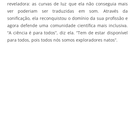
reveladora: as curvas de luz que ela não conseguia mais
ver poderiam ser traduzidas em som. Através da
sonificação, ela reconquistou o domínio da sua profissão e
agora defende uma comunidade científica mais inclusiva.
“A ciência é para todos”, diz ela. “Tem de estar disponível
para todos, pois todos nós somos exploradores natos”.