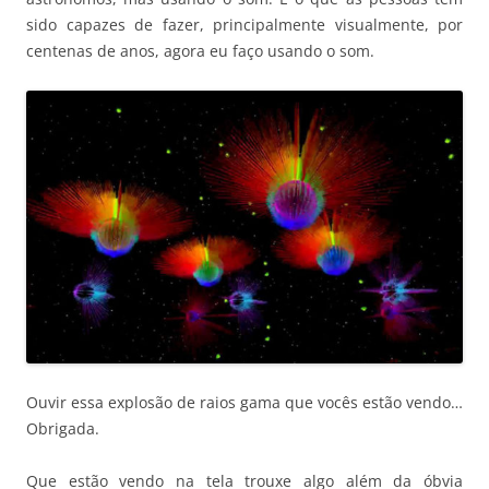
sido capazes de fazer, principalmente visualmente, por
centenas de anos, agora eu faço usando o som.
Ouvir essa explosão de raios gama que vocês estão vendo…
Obrigada.
Que estão vendo na tela trouxe algo além da óbvia