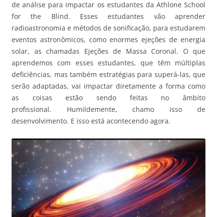
de análise para impactar os estudantes da Athlone School
for the Blind. Esses estudantes vão aprender
radioastronomia e métodos de sonificação, para estudarem
eventos astronômicos, como enormes ejeções de energia
solar, as chamadas Ejeções de Massa Coronal. O que
aprendemos com esses estudantes, que têm múltiplas
deficiências, mas também estratégias para superá-las, que
serão adaptadas, vai impactar diretamente a forma como
as coisas estão sendo feitas no âmbito
profissional. Humildemente, chamo isso de
desenvolvimento. E isso está acontecendo agora.