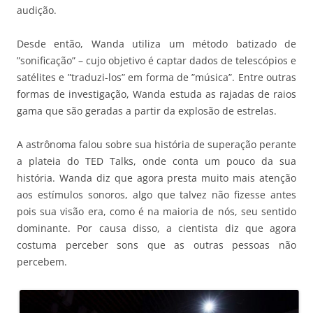
audição.
Desde então, Wanda utiliza um método batizado de
”sonificação” – cujo objetivo é captar dados de telescópios e
satélites e ”traduzi-los” em forma de ”música”. Entre outras
formas de investigação, Wanda estuda as rajadas de raios
gama que são geradas a partir da explosão de estrelas.
A astrônoma falou sobre sua história de superação perante
a plateia do TED Talks, onde conta um pouco da sua
história. Wanda diz que agora presta muito mais atenção
aos estímulos sonoros, algo que talvez não fizesse antes
pois sua visão era, como é na maioria de nós, seu sentido
dominante. Por causa disso, a cientista diz que agora
costuma perceber sons que as outras pessoas não
percebem.