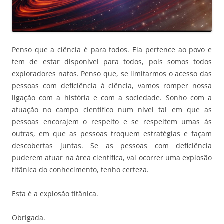
Penso que a ciência é para todos. Ela pertence ao povo e
tem de estar disponível para todos, pois somos todos
exploradores natos. Penso que, se limitarmos o acesso das
pessoas com deficiência à ciência, vamos romper nossa
ligação com a história e com a sociedade. Sonho com a
atuação no campo científico num nível tal em que as
pessoas encorajem o respeito e se respeitem umas às
outras, em que as pessoas troquem estratégias e façam
descobertas juntas. Se as pessoas com deficiência
puderem atuar na área científica, vai ocorrer uma explosão
titânica do conhecimento, tenho certeza.
Esta é a explosão titânica.
Obrigada.