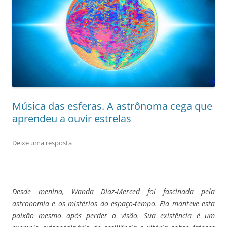
Música das esferas. A astrônoma cega que
aprendeu a ouvir estrelas
Deixe uma resposta
Desde menina, Wanda Diaz-Merced foi fascinada pela
astronomia e os mistérios do espaço-tempo. Ela manteve esta
paixão mesmo após perder a visão. Sua existência é um