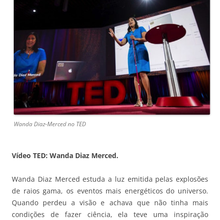
Wanda Diaz-Merced no TED
Vídeo TED: Wanda Diaz Merced.
Wanda Diaz Merced estuda a luz emitida pelas explosões
de raios gama, os eventos mais energéticos do universo.
Quando perdeu a visão e achava que não tinha mais
condições de fazer ciência, ela teve uma inspiração