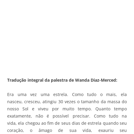
Tradução integral da palestra de Wanda Diaz-Merced:
Era uma vez uma estrela. Como tudo o mais, ela
nasceu, cresceu, atingiu 30 vezes o tamanho da massa do
nosso Sol e viveu por muito tempo. Quanto tempo
exatamente, não é possível precisar. Como tudo na
vida, ela chegou ao fim de seus dias de estrela quando seu
coração, o âmago de sua vida, exauriu seu