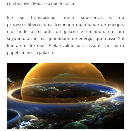
combustível. Mas isso não foi o fim.
Ela se transformou numa supernova e, no
processo, liberou uma tremenda quantidade de energia,
ofuscando o restante da galáxia e emitindo, em um
segundo, a mesma quantidade de energia que nosso Sol
libera em dez dias. E ela evoluiu para assumir um outro
papel em nossa galáxia.