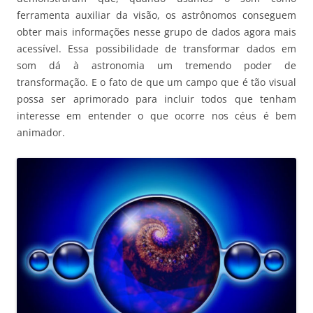
ferramenta auxiliar da visão, os astrônomos conseguem
obter mais informações nesse grupo de dados agora mais
acessível. Essa possibilidade de transformar dados em
som dá à astronomia um tremendo poder de
transformação. E o fato de que um campo que é tão visual
possa ser aprimorado para incluir todos que tenham
interesse em entender o que ocorre nos céus é bem
animador.