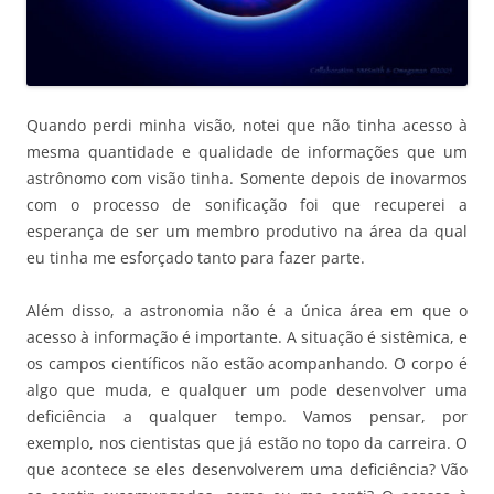
Quando perdi minha visão, notei que não tinha acesso à
mesma quantidade e qualidade de informações que um
astrônomo com visão tinha. Somente depois de inovarmos
com o processo de sonificação foi que recuperei a
esperança de ser um membro produtivo na área da qual
eu tinha me esforçado tanto para fazer parte.
Além disso, a astronomia não é a única área em que o
acesso à informação é importante. A situação é sistêmica, e
os campos científicos não estão acompanhando. O corpo é
algo que muda, e qualquer um pode desenvolver uma
deficiência a qualquer tempo. Vamos pensar, por
exemplo, nos cientistas que já estão no topo da carreira. O
que acontece se eles desenvolverem uma deficiência? Vão