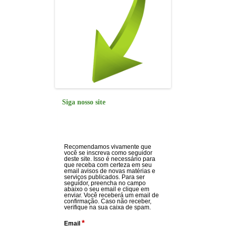
Siga nosso site
Recomendamos vivamente que
você se inscreva como seguidor
deste site. Isso é necessário para
que receba com certeza em seu
email avisos de novas matérias e
serviços publicados. Para ser
seguidor, preencha no campo
abaixo o seu email e clique em
enviar. Você receberá um email de
confirmação. Caso não receber,
verifique na sua caixa de spam.
*
Email