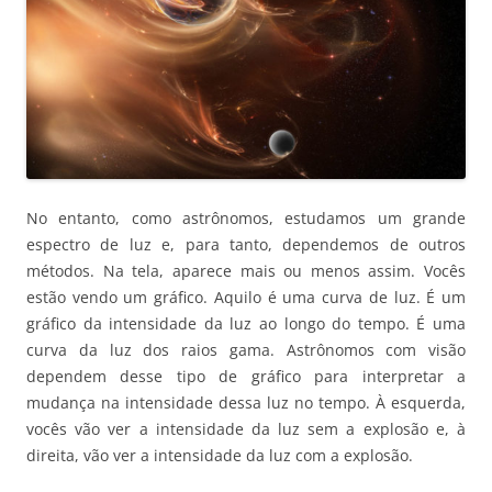
No entanto, como astrônomos, estudamos um grande
espectro de luz e, para tanto, dependemos de outros
métodos. Na tela, aparece mais ou menos assim. Vocês
estão vendo um gráfico. Aquilo é uma curva de luz. É um
gráfico da intensidade da luz ao longo do tempo. É uma
curva da luz dos raios gama. Astrônomos com visão
dependem desse tipo de gráfico para interpretar a
mudança na intensidade dessa luz no tempo. À esquerda,
vocês vão ver a intensidade da luz sem a explosão e, à
direita, vão ver a intensidade da luz com a explosão.