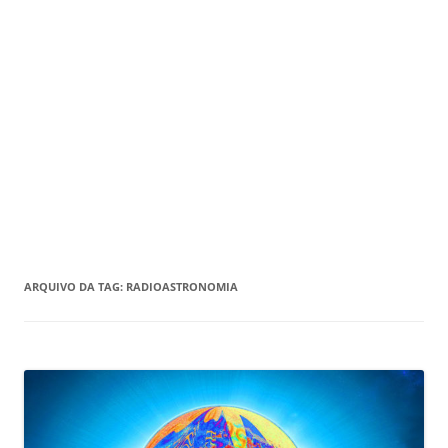
ARQUIVO DA TAG:
RADIOASTRONOMIA