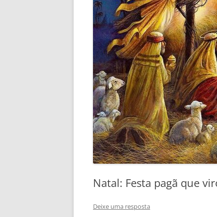
Natal: Festa pagã que vir
Deixe uma resposta