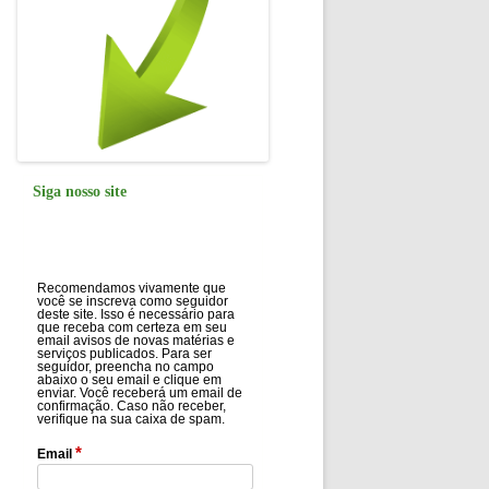
Siga nosso site
Recomendamos vivamente que
você se inscreva como seguidor
deste site. Isso é necessário para
que receba com certeza em seu
email avisos de novas matérias e
serviços publicados. Para ser
seguidor, preencha no campo
abaixo o seu email e clique em
enviar. Você receberá um email de
confirmação. Caso não receber,
verifique na sua caixa de spam.
*
Email