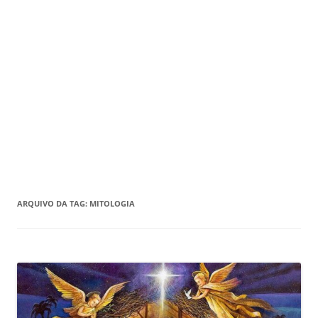
ARQUIVO DA TAG:
MITOLOGIA