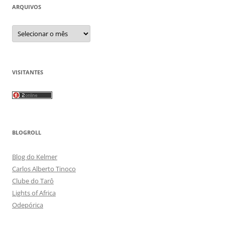
ARQUIVOS
Arquivos
VISITANTES
BLOGROLL
Blog do Kelmer
Carlos Alberto Tinoco
Clube do Tarô
Lights of Africa
Odepórica