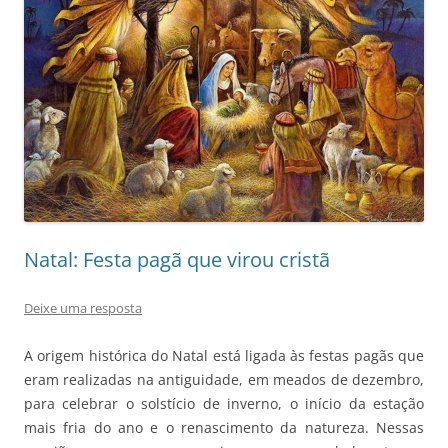
Natal: Festa pagã que virou cristã
Deixe uma resposta
A origem histórica do Natal está ligada às festas pagãs que
eram realizadas na antiguidade, em meados de dezembro,
para celebrar o solstício de inverno, o início da estação
mais fria do ano e o renascimento da natureza. Nessas