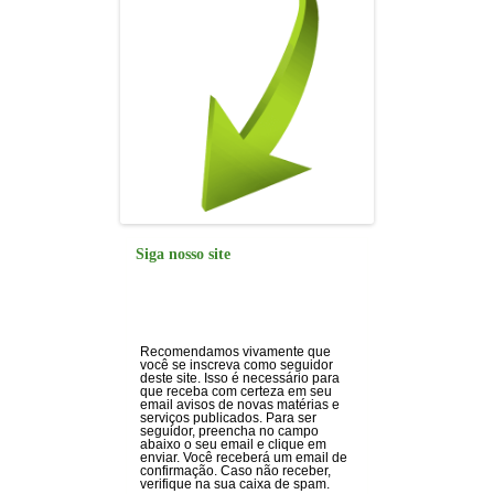
Siga nosso site
Recomendamos vivamente que
você se inscreva como seguidor
deste site. Isso é necessário para
que receba com certeza em seu
email avisos de novas matérias e
serviços publicados. Para ser
seguidor, preencha no campo
abaixo o seu email e clique em
enviar. Você receberá um email de
confirmação. Caso não receber,
verifique na sua caixa de spam.