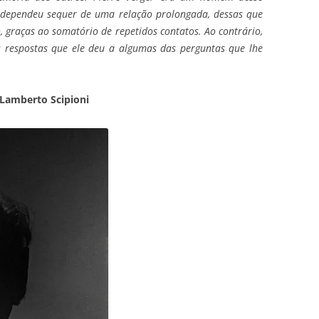
 dependeu sequer de uma relação prolongada, dessas que
 graças ao somatório de repetidos contatos. Ao contrário,
s respostas que ele deu a algumas das perguntas que lhe
 Lamberto Scipioni