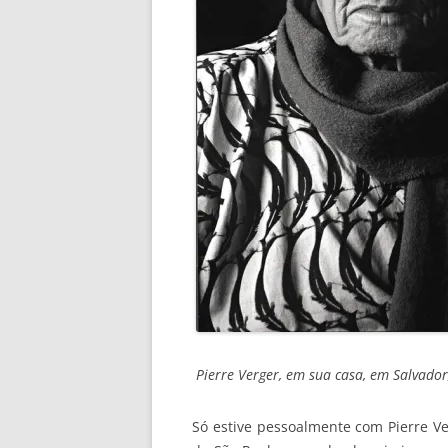
Pierre Verger, em sua casa, em Salvador
Só estive pessoalmente com Pierre Ve