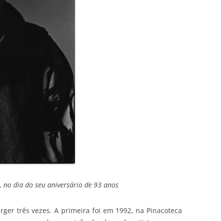
, no dia do seu aniversário de 93 anos
rger três vezes. A primeira foi em 1992, na Pinacoteca