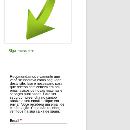
Siga nosso site
Recomendamos vivamente que
você se inscreva como seguidor
deste site. Isso é necessário para
que receba com certeza em seu
email avisos de novas matérias e
serviços publicados. Para ser
seguidor, preencha no campo
abaixo o seu email e clique em
enviar. Você receberá um email de
confirmação. Caso não receber,
verifique na sua caixa de spam.
*
Email