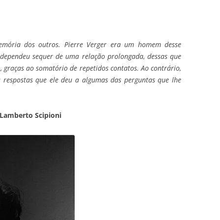
emória dos outros. Pierre Verger era um homem desse
 dependeu sequer de uma relação prolongada, dessas que
 graças ao somatório de repetidos contatos. Ao contrário,
s respostas que ele deu a algumas das perguntas que lhe
 Lamberto Scipioni