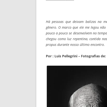
Há pessoas que deixam balizas na m
gênero. O marco que ele me legou não
pouco a pouco se desenvolvem no tempo,
chegou como luz repentina, contida na
propus durante nosso último encontro.
Por : Luis Pellegrini –
Fotografias de: