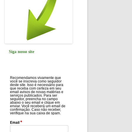
Siga nosso site
Recomendamos vivamente que
você se inscreva como seguidor
deste site. Isso é necessário para
que receba com certeza em seu
email avisos de novas matérias e
serviços publicados. Para ser
seguidor, preencha no campo
abaixo o seu email e clique em
enviar. Você receberá um email de
confirmação. Caso não receber,
verifique na sua caixa de spam.
*
Email