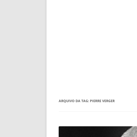
ARQUIVO DA TAG:
PIERRE VERGER