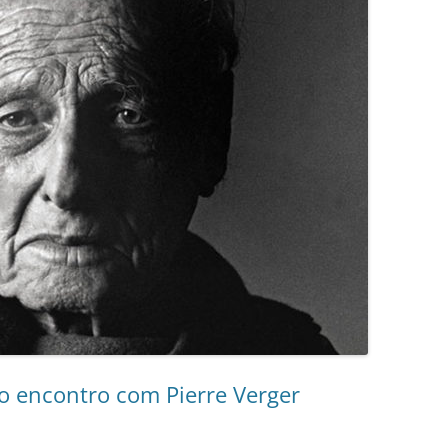
mo encontro com Pierre Verger