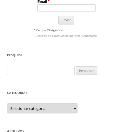
*
Email
* Campo Obrigatório
Serviços de Email Marketing
pela Benchmark
PESQUISE
Pesquisar
por:
CATEGORIAS
Categorias
ARQUIVOS