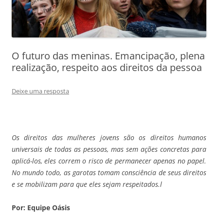
O futuro das meninas. Emancipação, plena
realização, respeito aos direitos da pessoa
Deixe uma resposta
Os direitos das mulheres jovens são os direitos humanos
universais de todas as pessoas, mas sem ações concretas para
aplicá-los, eles correm o risco de permanecer apenas no papel.
No mundo todo, as garotas tomam consciência de seus direitos
e se mobilizam para que eles sejam respeitados.l
Por: Equipe Oásis