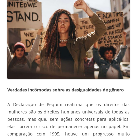
Verdades incômodas sobre as desigualdades de gênero
A Declaração de Pequim reafirma que os direitos das
mulheres são os direitos humanos universais de todas as
pessoas, mas que, sem ações concretas para aplicá-los,
elas correm o risco de permanecer apenas no papel. Em
comparação com 1995, houve um progresso muito