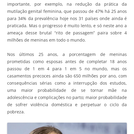
importante, por exemplo, na redução da prática da
mutilação genital feminina, que passou de 47% há 25 anos
para 34% da prevalência hoje nos 31 países onde ainda é
praticada. Mas o progresso é muito lento, e só neste ano a
ameaça desse brutal “rito de passagem” paira sobre 4
milhões de meninas em todo o mundo.
Nos últimos 25 anos, a porcentagem de meninas
prometidas como esposas antes de completar 18 anos
passou de 1 em 4 para 1 em 5 no mundo, mas os
casamentos precoces ainda são 650 milhões por ano, com
consequências sérias como a interrupção dos estudos,
uma maior probabilidade de se tornar mãe na
adolescência e complicações no parto; maior probabilidade
de sofrer violência doméstica e perpetuar o ciclo da
pobreza.