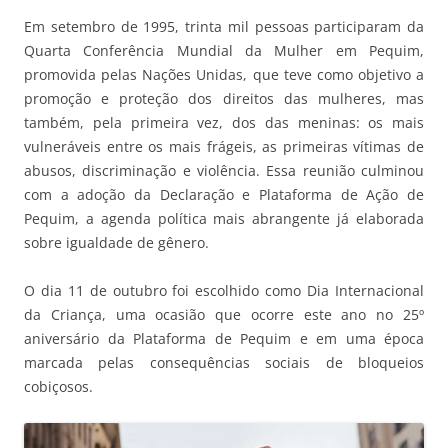
Em setembro de 1995, trinta mil pessoas participaram da
Quarta Conferência Mundial da Mulher em Pequim,
promovida pelas Nações Unidas, que teve como objetivo a
promoção e proteção dos direitos das mulheres, mas
também, pela primeira vez, dos das meninas: os mais
vulneráveis entre os mais frágeis, as primeiras vítimas de
abusos, discriminação e violência. Essa reunião culminou
com a adoção da Declaração e Plataforma de Ação de
Pequim, a agenda política mais abrangente já elaborada
sobre igualdade de gênero.
O dia 11 de outubro foi escolhido como Dia Internacional
da Criança, uma ocasião que ocorre este ano no 25º
aniversário da Plataforma de Pequim e em uma época
marcada pelas consequências sociais de bloqueios
cobiçosos.