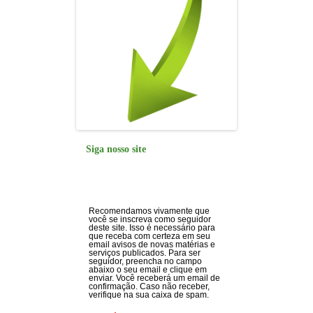
Siga nosso site
Recomendamos vivamente que
você se inscreva como seguidor
deste site. Isso é necessário para
que receba com certeza em seu
email avisos de novas matérias e
serviços publicados. Para ser
seguidor, preencha no campo
abaixo o seu email e clique em
enviar. Você receberá um email de
confirmação. Caso não receber,
verifique na sua caixa de spam.