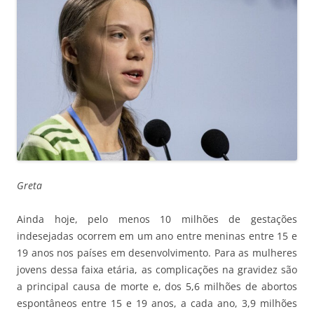
Greta
Ainda hoje, pelo menos 10 milhões de gestações
indesejadas ocorrem em um ano entre meninas entre 15 e
19 anos nos países em desenvolvimento. Para as mulheres
jovens dessa faixa etária, as complicações na gravidez são
a principal causa de morte e, dos 5,6 milhões de abortos
espontâneos entre 15 e 19 anos, a cada ano, 3,9 milhões