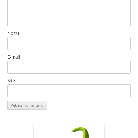
Nome
E-mail
Site