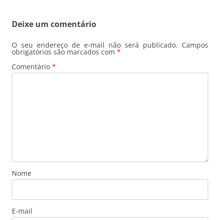
posts
Deixe um comentário
O seu endereço de e-mail não será publicado.
Campos
obrigatórios são marcados com
*
Comentário
*
Nome
E-mail