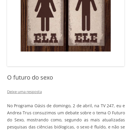
O futuro do sexo
Deixe uma resposta
No Programa Oásis de domingo, 2 de abril, na TV 247, eu e
Andrea Trus consuzimos um debate sobre o tema O Futuro
do Sexo, mostrando como, segundo as mais atualizadas
pesquisas das ciências biólogicas, o sexo é fluído, e não se