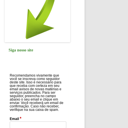
Siga nosso site
Recomendamos vivamente que
você se inscreva como seguidor
deste site. Isso é necessário para
que receba com certeza em seu
email avisos de novas matérias e
serviços publicados. Para ser
seguidor, preencha no campo
abaixo o seu email e clique em
enviar. Você receberá um email de
confirmação. Caso não receber,
verifique na sua caixa de spam.
*
Email