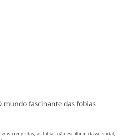
 mundo fascinante das fobias
avras compridas, as fobias não escolhem classe social,