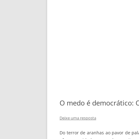
O medo é democrático: O
Deixe uma resposta
Do terror de aranhas ao pavor de pal