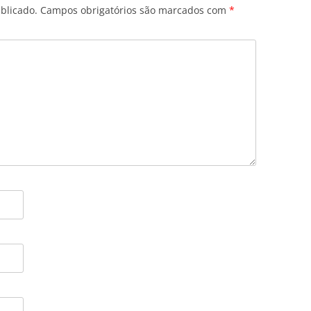
blicado.
Campos obrigatórios são marcados com
*