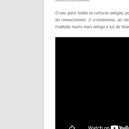
O ovo, para todas as culturas antigas, 
do renascimento. O cristianismo, ao in
tradição muito mais antiga à luz do No