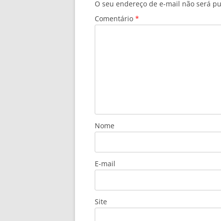
O seu endereço de e-mail não será pu
Comentário
*
Nome
E-mail
Site