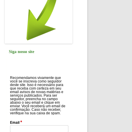
Siga nosso site
Recomendamos vivamente que
você se inscreva como seguidor
deste site. Isso é necessário para
que receba com certeza em seu
email avisos de novas matérias e
serviços publicados. Para ser
seguidor, preencha no campo
abaixo o seu email e clique em
enviar. Você receberá um email de
confirmação. Caso não receber,
verifique na sua caixa de spam.
*
Email