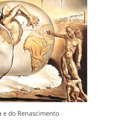
a e do Renascimento