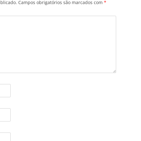
blicado.
Campos obrigatórios são marcados com
*