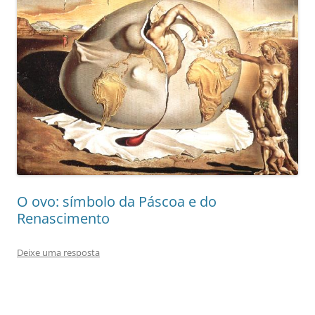
O ovo: símbolo da Páscoa e do
Renascimento
Deixe uma resposta