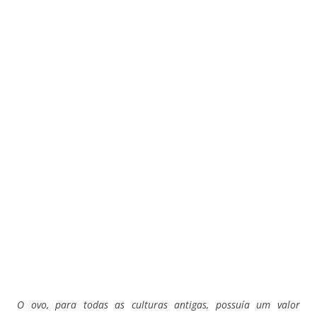
O ovo, para todas as culturas antigas, possuía um valor