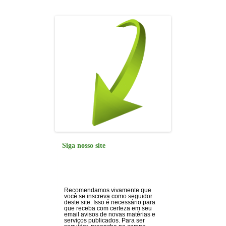
Siga nosso site
Recomendamos vivamente que
você se inscreva como seguidor
deste site. Isso é necessário para
que receba com certeza em seu
email avisos de novas matérias e
serviços publicados. Para ser