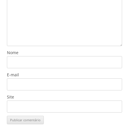
Nome
E-mail
Site