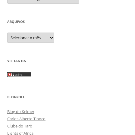
ARQUIVOS
Arquivos
VISITANTES
BLOGROLL
Blog do Kelmer
Carlos Alberto Tinoco
Clube do Tarô
Lights of Africa