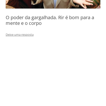
O poder da gargalhada. Rir é bom para a
mente e o corpo
Deixe uma resposta