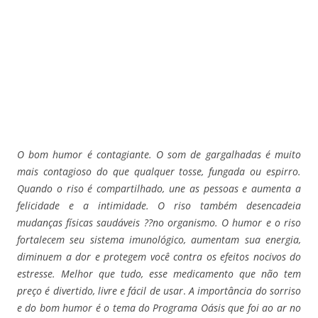
O bom humor é contagiante. O som de gargalhadas é muito
mais contagioso do que qualquer tosse, fungada ou espirro.
Quando o riso é compartilhado, une as pessoas e aumenta a
felicidade e a intimidade. O riso também desencadeia
mudanças físicas saudáveis ??no organismo. O humor e o riso
fortalecem seu sistema imunológico, aumentam sua energia,
diminuem a dor e protegem você contra os efeitos nocivos do
estresse. Melhor que tudo, esse medicamento que não tem
preço é divertido, livre e fácil de usar
.
A importância do sorriso
e do bom humor é o tema do Programa Oásis que foi ao ar no