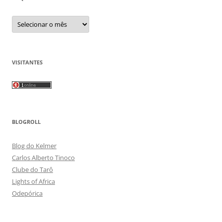
Arquivos
VISITANTES
BLOGROLL
Blog do Kelmer
Carlos Alberto Tinoco
Clube do Tarô
Lights of Africa
Odepórica