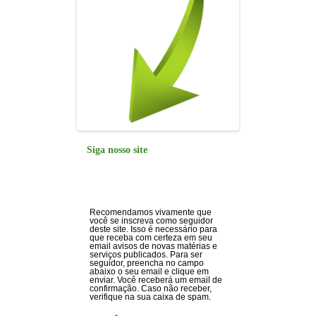
Siga nosso site
Recomendamos vivamente que
você se inscreva como seguidor
deste site. Isso é necessário para
que receba com certeza em seu
email avisos de novas matérias e
serviços publicados. Para ser
seguidor, preencha no campo
abaixo o seu email e clique em
enviar. Você receberá um email de
confirmação. Caso não receber,
verifique na sua caixa de spam.