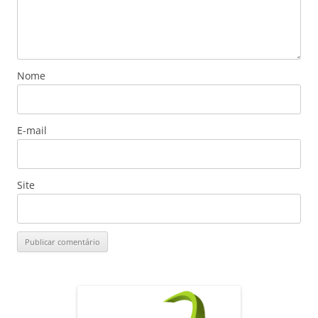
Nome
E-mail
Site