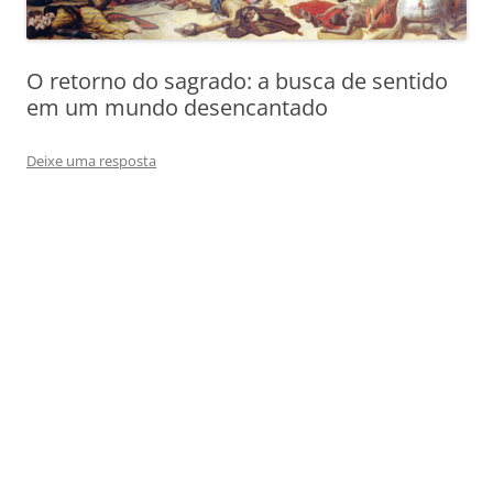
O retorno do sagrado: a busca de sentido
em um mundo desencantado
Deixe uma resposta