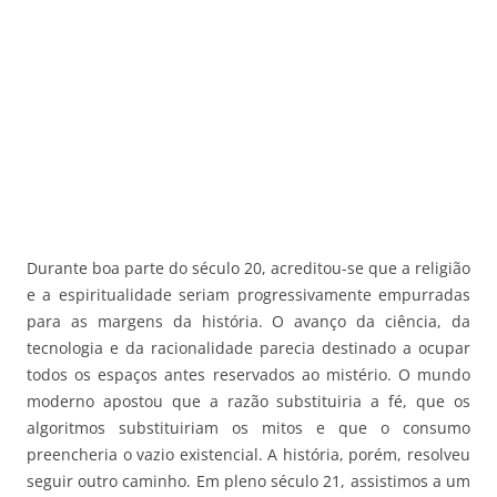
Durante boa parte do século 20, acreditou-se que a religião
e a espiritualidade seriam progressivamente empurradas
para as margens da história. O avanço da ciência, da
tecnologia e da racionalidade parecia destinado a ocupar
todos os espaços antes reservados ao mistério. O mundo
moderno apostou que a razão substituiria a fé, que os
algoritmos substituiriam os mitos e que o consumo
preencheria o vazio existencial. A história, porém, resolveu
seguir outro caminho. Em pleno século 21, assistimos a um