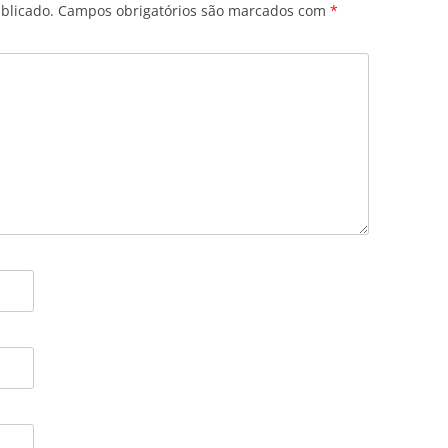
blicado.
Campos obrigatórios são marcados com
*