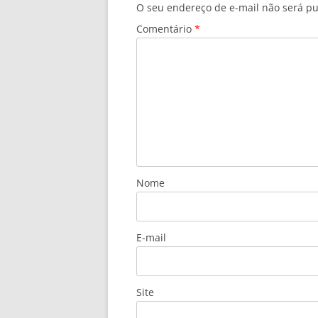
O seu endereço de e-mail não será pu
Comentário
*
Nome
E-mail
Site