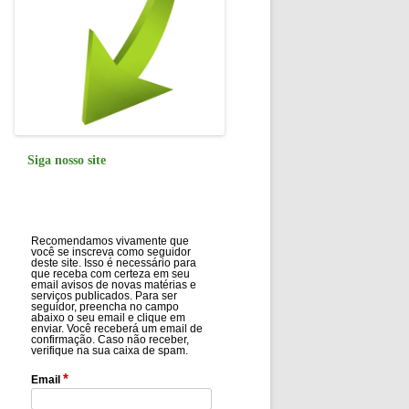
Siga nosso site
Recomendamos vivamente que
você se inscreva como seguidor
deste site. Isso é necessário para
que receba com certeza em seu
email avisos de novas matérias e
serviços publicados. Para ser
seguidor, preencha no campo
abaixo o seu email e clique em
enviar. Você receberá um email de
confirmação. Caso não receber,
verifique na sua caixa de spam.
*
Email