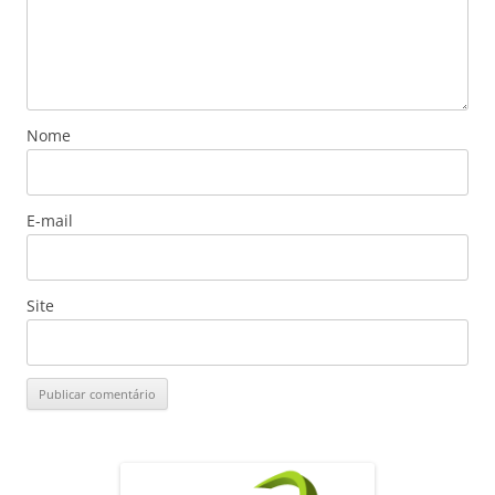
Nome
E-mail
Site