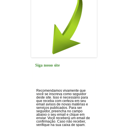
Siga nosso site
Recomendamos vivamente que
você se inscreva como seguidor
deste site. Isso é necessário para
que receba com certeza em seu
email avisos de novas matérias e
serviços publicados. Para ser
seguidor, preencha no campo
abaixo o seu email e clique em
enviar. Você receberá um email de
confirmação. Caso não receber,
verifique na sua caixa de spam.