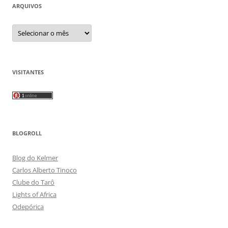
ARQUIVOS
Arquivos
VISITANTES
BLOGROLL
Blog do Kelmer
Carlos Alberto Tinoco
Clube do Tarô
Lights of Africa
Odepórica