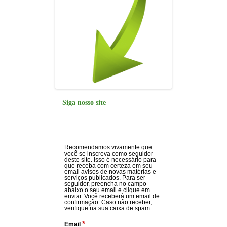
Siga nosso site
Recomendamos vivamente que
você se inscreva como seguidor
deste site. Isso é necessário para
que receba com certeza em seu
email avisos de novas matérias e
serviços publicados. Para ser
seguidor, preencha no campo
abaixo o seu email e clique em
enviar. Você receberá um email de
confirmação. Caso não receber,
verifique na sua caixa de spam.
*
Email