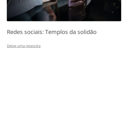
Redes sociais: Templos da solidão
Deixe uma resposta