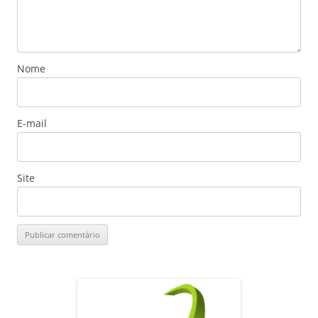
Nome
E-mail
Site