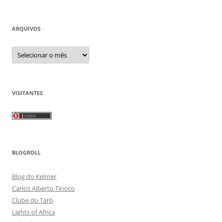
ARQUIVOS
Arquivos
VISITANTES
BLOGROLL
Blog do Kelmer
Carlos Alberto Tinoco
Clube do Tarô
Lights of Africa