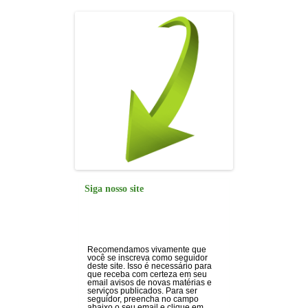
Siga nosso site
Recomendamos vivamente que
você se inscreva como seguidor
deste site. Isso é necessário para
que receba com certeza em seu
email avisos de novas matérias e
serviços publicados. Para ser
seguidor, preencha no campo
abaixo o seu email e clique em