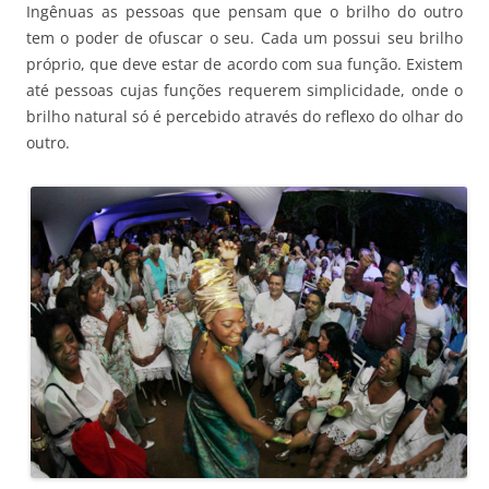
Ingênuas as pessoas que pensam que o brilho do outro
tem o poder de ofuscar o seu. Cada um possui seu brilho
próprio, que deve estar de acordo com sua função. Existem
até pessoas cujas funções requerem simplicidade, onde o
brilho natural só é percebido através do reflexo do olhar do
outro.