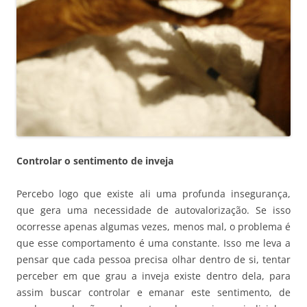
Controlar o sentimento de inveja
Percebo logo que existe ali uma profunda insegurança,
que gera uma necessidade de autovalorização. Se isso
ocorresse apenas algumas vezes, menos mal, o problema é
que esse comportamento é uma constante. Isso me leva a
pensar que cada pessoa precisa olhar dentro de si, tentar
perceber em que grau a inveja existe dentro dela, para
assim buscar controlar e emanar este sentimento, de