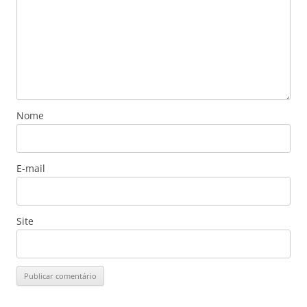
Nome
E-mail
Site