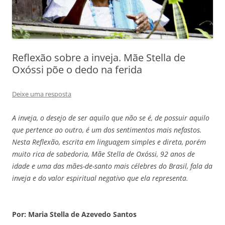
Reflexão sobre a inveja. Mãe Stella de
Oxóssi põe o dedo na ferida
Deixe uma resposta
A inveja, o desejo de ser aquilo que não se é, de possuir aquilo
que pertence ao outro, é um dos sentimentos mais nefastos.
Nesta Reflexão, escrita em linguagem simples e direta, porém
muito rica de sabedoria, Mãe Stella de Oxóssi, 92 anos de
idade e uma das mães-de-santo mais célebres do Brasil, fala da
inveja e do valor espiritual negativo que ela representa.
Por: Maria Stella de Azevedo Santos