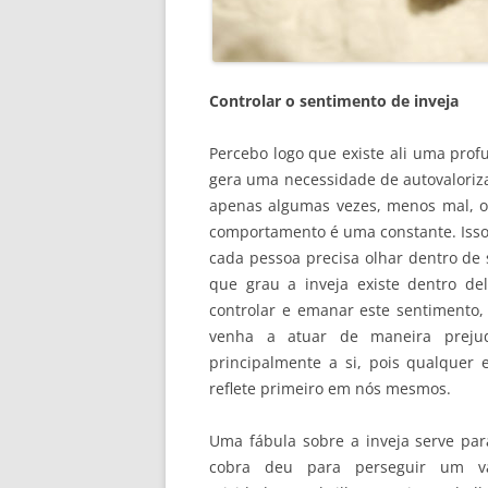
Controlar o sentimento de inveja
Percebo logo que existe ali uma pro
gera uma necessidade de autovaloriza
apenas algumas vezes, menos mal, 
comportamento é uma constante. Isso
cada pessoa precisa olhar dentro de 
que grau a inveja existe dentro de
controlar e emanar este sentimento
venha a atuar de maneira prejud
principalmente a si, pois qualquer 
reflete primeiro em nós mesmos.
Uma fábula sobre a inveja serve par
cobra deu para perseguir um va