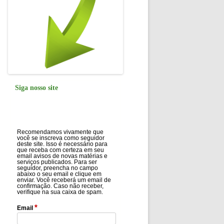
Siga nosso site
Recomendamos vivamente que
você se inscreva como seguidor
deste site. Isso é necessário para
que receba com certeza em seu
email avisos de novas matérias e
serviços publicados. Para ser
seguidor, preencha no campo
abaixo o seu email e clique em
enviar. Você receberá um email de
confirmação. Caso não receber,
verifique na sua caixa de spam.
*
Email