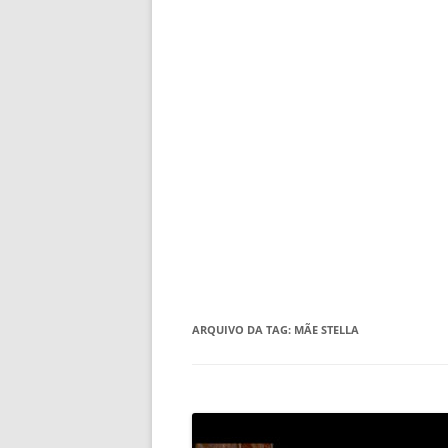
ARQUIVO DA TAG:
MÃE STELLA