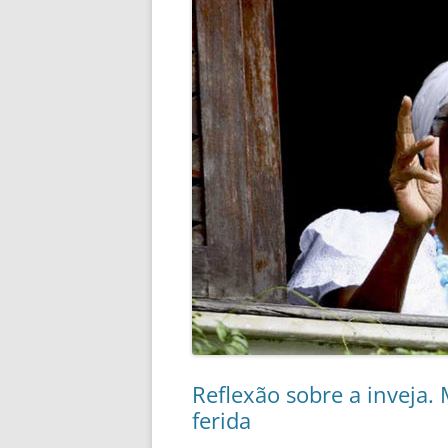
Reflexão sobre a inveja.
ferida