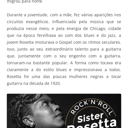
migrou para norte.
Durante a juventude, com a mãe, fez várias aparições nos
circuitos evangélicos. Influenciada pela música que se
produzia nesse meio, e pela energia de Chicago, cidade
que na época fervilhava ao som dos blues e do jazz, a
jovem Rosetta misturava o Gospel com os ritmos seculares.
Isso, junto ao seu extraordinário talento para a guitarra
que, juntamente com o seu engenho com a guitarra,
tornaram-na bastante popular. A forma como tocava era
claramente a do estilo blues e impressionava a todos.
Rosetta foi uma das poucas mulheres negras a tocar
guitarra na década de 1920.