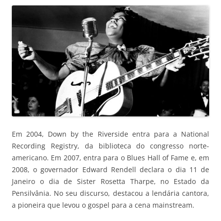
Em 2004, Down by the Riverside entra para a National
Recording Registry, da biblioteca do congresso norte-
americano. Em 2007, entra para o Blues Hall of Fame e, em
2008, o governador Edward Rendell declara o dia 11 de
Janeiro o dia de Sister Rosetta Tharpe, no Estado da
Pensilvânia. No seu discurso, destacou a lendária cantora,
a pioneira que levou o gospel para a cena mainstream.