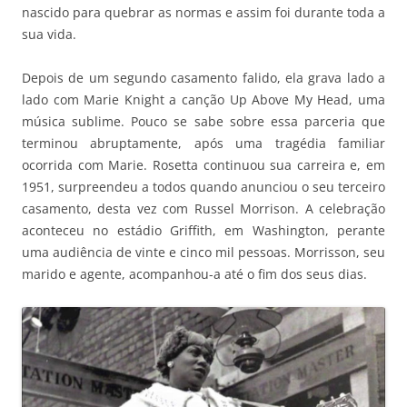
nascido para quebrar as normas e assim foi durante toda a
sua vida.
Depois de um segundo casamento falido, ela grava lado a
lado com Marie Knight a canção Up Above My Head, uma
música sublime. Pouco se sabe sobre essa parceria que
terminou abruptamente, após uma tragédia familiar
ocorrida com Marie. Rosetta continuou sua carreira e, em
1951, surpreendeu a todos quando anunciou o seu terceiro
casamento, desta vez com Russel Morrison. A celebração
aconteceu no estádio Griffith, em Washington, perante
uma audiência de vinte e cinco mil pessoas. Morrisson, seu
marido e agente, acompanhou-a até o fim dos seus dias.