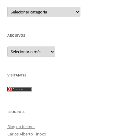
Categorias
ARQUIVOS
Arquivos
VISITANTES
BLOGROLL
Blog do Kelmer
Carlos Alberto Tinoco