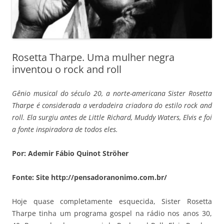
Rosetta Tharpe. Uma mulher negra
inventou o rock and roll
Gênio musical do século 20, a norte-americana Sister Rosetta
Tharpe é considerada a verdadeira criadora do estilo rock and
roll. Ela surgiu antes de Little Richard, Muddy Waters, Elvis e foi
a fonte inspiradora de todos eles.
Por: Ademir Fábio Quinot Ströher
Fonte: Site http://pensadoranonimo.com.br/
Hoje quase completamente esquecida, Sister Rosetta
Tharpe tinha um programa gospel na rádio nos anos 30,