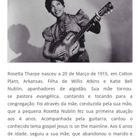
Rosetta Tharpe nasceu a 20 de Março de 1915, em Cotton
Plant, Arkansas. Filha de Willis Atkins e Katie Bell
Nublin, apanhadores de algodão. Sua mãe tornou-
se pastora evangélica, cantando e tocando para a
congregação. Foi através da mãe, conduzida pela sua mão,
que a pequena Rosetta Nublin fez sua primeira atuação
aos 4 anos. Acompanhada pela guitarra, cantou o
conhecido tema gospel Jesus is on the mainline. Aos 6 anos
de idade, seguiu a sua mãe, que abandonou o marido e