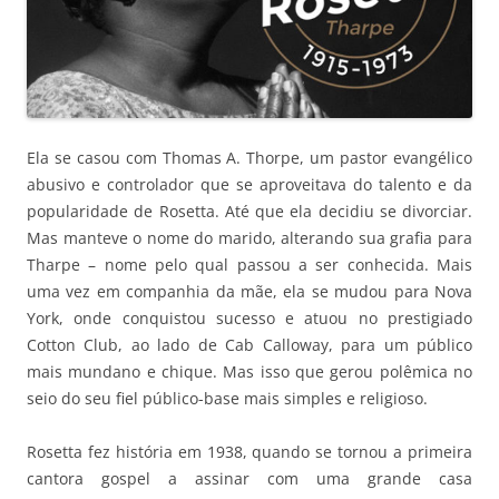
Ela se casou com Thomas A. Thorpe, um pastor evangélico
abusivo e controlador que se aproveitava do talento e da
popularidade de Rosetta. Até que ela decidiu se divorciar.
Mas manteve o nome do marido, alterando sua grafia para
Tharpe – nome pelo qual passou a ser conhecida. Mais
uma vez em companhia da mãe, ela se mudou para Nova
York, onde conquistou sucesso e atuou no prestigiado
Cotton Club, ao lado de Cab Calloway, para um público
mais mundano e chique. Mas isso que gerou polêmica no
seio do seu fiel público-base mais simples e religioso.
Rosetta fez história em 1938, quando se tornou a primeira
cantora gospel a assinar com uma grande casa