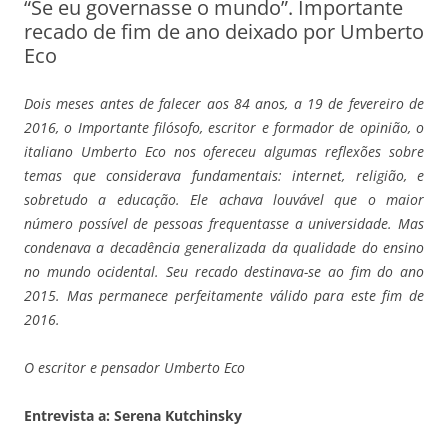
“Se eu governasse o mundo”. Importante
recado de fim de ano deixado por Umberto
Eco
Dois meses antes de falecer aos 84 anos, a 19 de fevereiro de
2016, o Importante filósofo, escritor e formador de opinião, o
italiano Umberto Eco nos ofereceu algumas reflexões sobre
temas que considerava fundamentais: internet, religião, e
sobretudo a educação. Ele achava louvável que o maior
número possível de pessoas frequentasse a universidade. Mas
condenava a decadência generalizada da qualidade do ensino
no mundo ocidental. Seu recado destinava-se ao fim do ano
2015. Mas permanece perfeitamente válido para este fim de
2016.
O escritor e pensador Umberto Eco
Entrevista a: Serena Kutchinsky