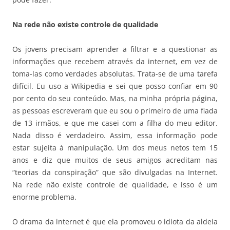
Na rede não existe controle de qualidade
Os jovens precisam aprender a filtrar e a questionar as
informações que recebem através da internet, em vez de
toma-las como verdades absolutas. Trata-se de uma tarefa
difícil. Eu uso a Wikipedia e sei que posso confiar em 90
por cento do seu conteúdo. Mas, na minha própria página,
as pessoas escreveram que eu sou o primeiro de uma fiada
de 13 irmãos, e que me casei com a filha do meu editor.
Nada disso é verdadeiro. Assim, essa informação pode
estar sujeita à manipulação. Um dos meus netos tem 15
anos e diz que muitos de seus amigos acreditam nas
“teorias da conspiração” que são divulgadas na Internet.
Na rede não existe controle de qualidade, e isso é um
enorme problema.
O drama da internet é que ela promoveu o idiota da aldeia