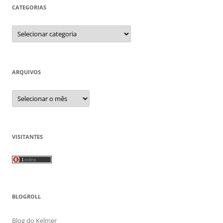
CATEGORIAS
Categorias
ARQUIVOS
Arquivos
VISITANTES
BLOGROLL
Blog do Kelmer