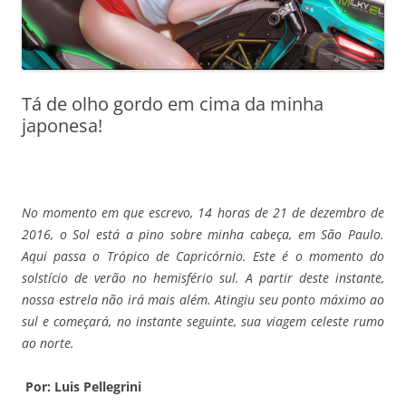
Tá de olho gordo em cima da minha
japonesa!
No momento em que escrevo, 14 horas de 21 de dezembro de
2016, o Sol está a pino sobre minha cabeça, em São Paulo.
Aqui passa o Trópico de Capricórnio. Este é o momento do
solstício de verão no hemisfério sul. A partir deste instante,
nossa estrela não irá mais além. Atingiu seu ponto máximo ao
sul e começará, no instante seguinte, sua viagem celeste rumo
ao norte.
Por: Luis Pellegrini