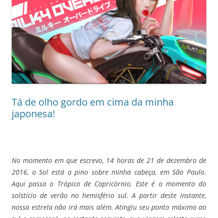
Tá de olho gordo em cima da minha
japonesa!
No momento em que escrevo, 14 horas de 21 de dezembro de
2016, o Sol está a pino sobre minha cabeça, em São Paulo.
Aqui passa o Trópico de Capricórnio. Este é o momento do
solstício de verão no hemisfério sul. A partir deste instante,
nossa estrela não irá mais além. Atingiu seu ponto máximo ao