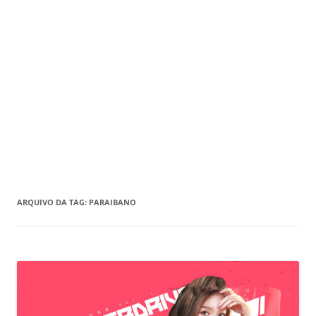
ARQUIVO DA TAG:
PARAIBANO