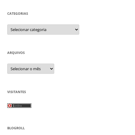
CATEGORIAS
Categorias
ARQUIVOS
Arquivos
VISITANTES
BLOGROLL