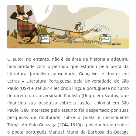
O autor, no entanto, não é da área de história e adquiriu
familiaridade com o período que estudou pela porta da
literatura. Jornalista aposentado, Gonçalves é doutor em
Letras – Literatura Portuguesa pela Universidade de São
Paulo (USP) e até 2014 lecionou língua portuguesa no curso
de direito da Universidade Paulista (Unip), em Santos, que
financiou sua pesquisa sobre a Justiça colonial em São
Paulo. Seu interesse pelo assunto foi despertado por suas
pesquisas de doutorado sobre o poeta e inconfidente
Tomás Antônio Gonzaga (1744-1810) e pós-doutorado sobre
o poeta português Manuel Maria de Barbosa du Bocage