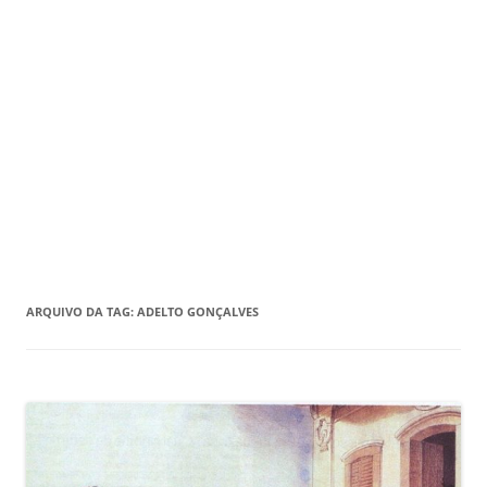
ARQUIVO DA TAG:
ADELTO GONÇALVES