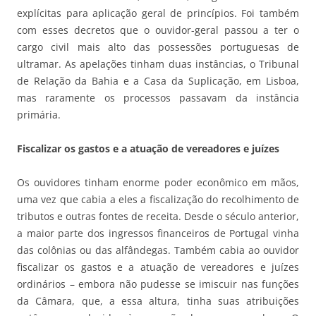
explícitas para aplicação geral de princípios. Foi também
com esses decretos que o ouvidor-geral passou a ter o
cargo civil mais alto das possessões portuguesas de
ultramar. As apelações tinham duas instâncias, o Tribunal
de Relação da Bahia e a Casa da Suplicação, em Lisboa,
mas raramente os processos passavam da instância
primária.
Fiscalizar os gastos e a atuação de vereadores e juízes
Os ouvidores tinham enorme poder econômico em mãos,
uma vez que cabia a eles a fiscalização do recolhimento de
tributos e outras fontes de receita. Desde o século anterior,
a maior parte dos ingressos financeiros de Portugal vinha
das colônias ou das alfândegas. Também cabia ao ouvidor
fiscalizar os gastos e a atuação de vereadores e juízes
ordinários – embora não pudesse se imiscuir nas funções
da Câmara, que, a essa altura, tinha suas atribuições