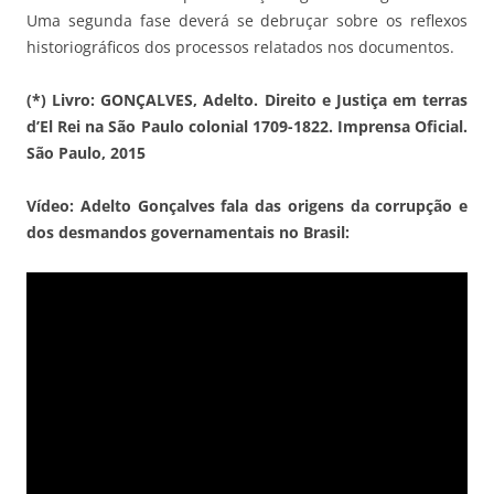
Uma segunda fase deverá se debruçar sobre os reflexos
historiográficos dos processos relatados nos documentos.
(*) Livro: GONÇALVES, Adelto. Direito e Justiça em terras
d’El Rei na São Paulo colonial 1709-1822. Imprensa Oficial.
São Paulo, 2015
Vídeo: Adelto Gonçalves fala das origens da corrupção e
dos desmandos governamentais no Brasil: