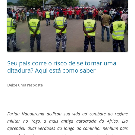
Seu país corre o risco de se tornar uma
ditadura? Aqui está como saber
Deixe uma resposta
Farida Nabourema dedicou sua vida ao combate ao regime
militar no Togo, a mais antiga autocracia da África. Ela
aprendeu duas verdades ao longo do caminho: nenhum país