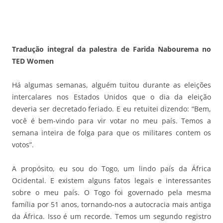
Tradução integral da palestra de Farida Nabourema no
TED Women
Há algumas semanas, alguém tuitou durante as eleições
intercalares nos Estados Unidos que o dia da eleição
deveria ser decretado feriado. E eu retuitei dizendo: “Bem,
você é bem-vindo para vir votar no meu país. Temos a
semana inteira de folga para que os militares contem os
votos”.
A propósito, eu sou do Togo, um lindo país da África
Ocidental. E existem alguns fatos legais e interessantes
sobre o meu país. O Togo foi governado pela mesma
família por 51 anos, tornando-nos a autocracia mais antiga
da África. Isso é um recorde. Temos um segundo registro