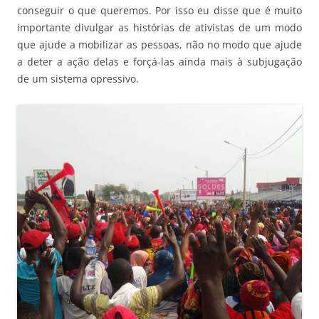
conseguir o que queremos. Por isso eu disse que é muito
importante divulgar as histórias de ativistas de um modo
que ajude a mobilizar as pessoas, não no modo que ajude
a deter a ação delas e forçá-las ainda mais à subjugação
de um sistema opressivo.