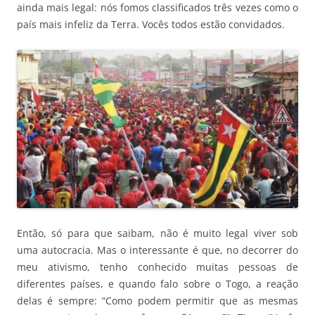
ainda mais legal: nós fomos classificados três vezes como o
país mais infeliz da Terra. Vocês todos estão convidados.
Então, só para que saibam, não é muito legal viver sob
uma autocracia. Mas o interessante é que, no decorrer do
meu ativismo, tenho conhecido muitas pessoas de
diferentes países, e quando falo sobre o Togo, a reação
delas é sempre: “Como podem permitir que as mesmas