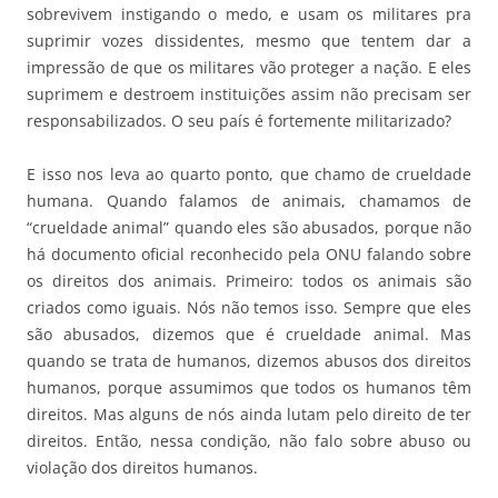
sobrevivem instigando o medo, e usam os militares pra
suprimir vozes dissidentes, mesmo que tentem dar a
impressão de que os militares vão proteger a nação. E eles
suprimem e destroem instituições assim não precisam ser
responsabilizados. O seu país é fortemente militarizado?
E isso nos leva ao quarto ponto, que chamo de crueldade
humana. Quando falamos de animais, chamamos de
“crueldade animal” quando eles são abusados, porque não
há documento oficial reconhecido pela ONU falando sobre
os direitos dos animais. Primeiro: todos os animais são
criados como iguais. Nós não temos isso. Sempre que eles
são abusados, dizemos que é crueldade animal. Mas
quando se trata de humanos, dizemos abusos dos direitos
humanos, porque assumimos que todos os humanos têm
direitos. Mas alguns de nós ainda lutam pelo direito de ter
direitos. Então, nessa condição, não falo sobre abuso ou
violação dos direitos humanos.