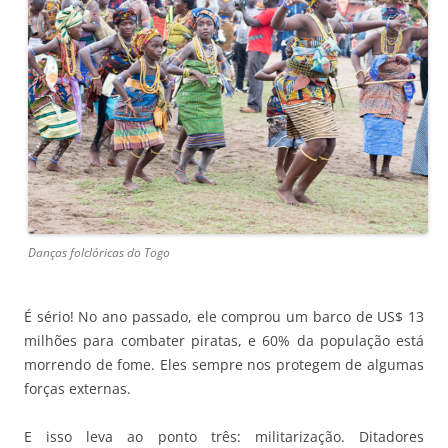
Danças folclóricas do Togo
É sério! No ano passado, ele comprou um barco de US$ 13
milhões para combater piratas, e 60% da população está
morrendo de fome. Eles sempre nos protegem de algumas
forças externas.
E isso leva ao ponto três: militarização. Ditadores