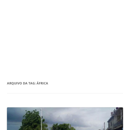
ARQUIVO DA TAG:
ÁFRICA