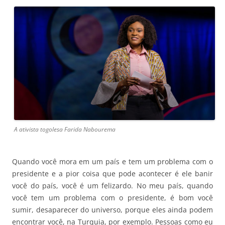
A ativista togolesa Farida Nabourema
Quando você mora em um país e tem um problema com o
presidente e a pior coisa que pode acontecer é ele banir
você do país, você é um felizardo. No meu país, quando
você tem um problema com o presidente, é bom você
sumir, desaparecer do universo, porque eles ainda podem
encontrar você, na Turquia, por exemplo. Pessoas como eu