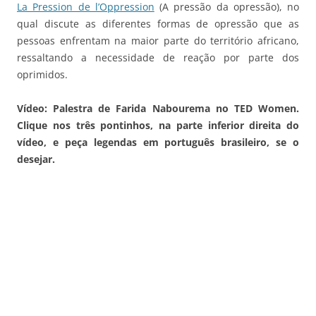
La Pression de l’Oppression
(A pressão da opressão), no
qual discute as diferentes formas de opressão que as
pessoas enfrentam na maior parte do território africano,
ressaltando a necessidade de reação por parte dos
oprimidos.
Vídeo: Palestra de Farida Nabourema no TED Women.
Clique nos três pontinhos, na parte inferior direita do
vídeo, e peça legendas em português brasileiro, se o
desejar.