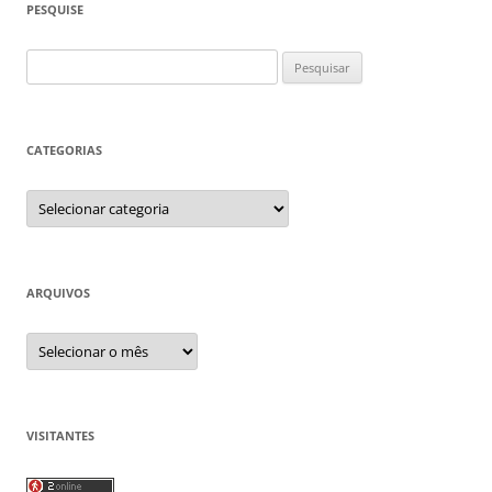
PESQUISE
Pesquisar
por:
CATEGORIAS
Categorias
ARQUIVOS
Arquivos
VISITANTES