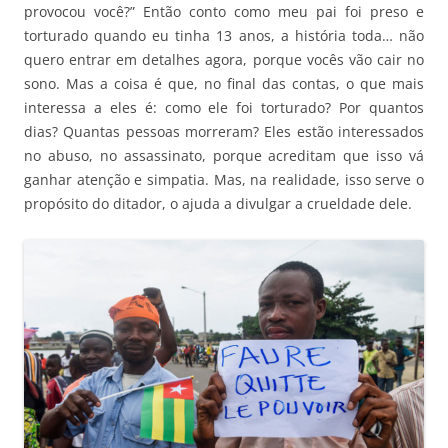
provocou você?” Então conto como meu pai foi preso e
torturado quando eu tinha 13 anos, a história toda… não
quero entrar em detalhes agora, porque vocês vão cair no
sono. Mas a coisa é que, no final das contas, o que mais
interessa a eles é: como ele foi torturado? Por quantos
dias? Quantas pessoas morreram? Eles estão interessados
no abuso, no assassinato, porque acreditam que isso vá
ganhar atenção e simpatia. Mas, na realidade, isso serve o
propósito do ditador, o ajuda a divulgar a crueldade dele.