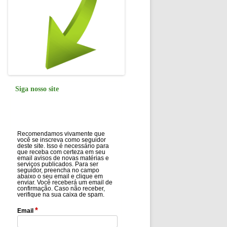
Siga nosso site
Recomendamos vivamente que
você se inscreva como seguidor
deste site. Isso é necessário para
que receba com certeza em seu
email avisos de novas matérias e
serviços publicados. Para ser
seguidor, preencha no campo
abaixo o seu email e clique em
enviar. Você receberá um email de
confirmação. Caso não receber,
verifique na sua caixa de spam.
*
Email