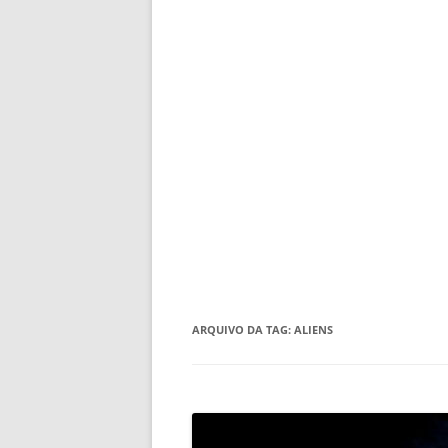
ARQUIVO DA TAG:
ALIENS