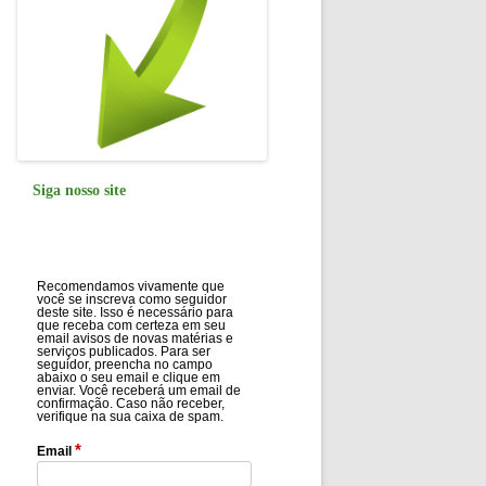
Siga nosso site
Recomendamos vivamente que
você se inscreva como seguidor
deste site. Isso é necessário para
que receba com certeza em seu
email avisos de novas matérias e
serviços publicados. Para ser
seguidor, preencha no campo
abaixo o seu email e clique em
enviar. Você receberá um email de
confirmação. Caso não receber,
verifique na sua caixa de spam.
*
Email