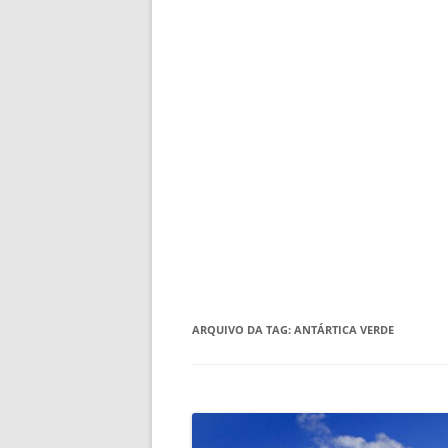
ARQUIVO DA TAG:
ANTÁRTICA VERDE