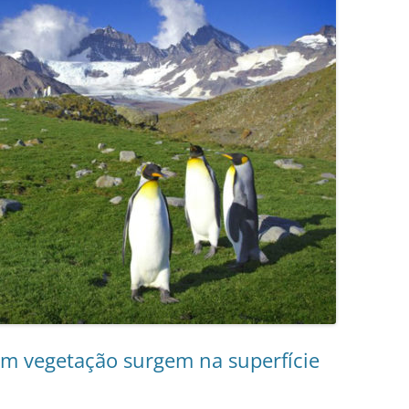
om vegetação surgem na superfície