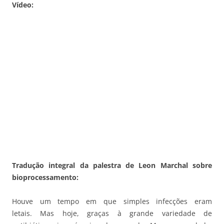
Vídeo:
Tradução integral da palestra de Leon Marchal sobre
bioprocessamento:
Houve um tempo em que simples infecções eram
letais. Mas hoje, graças à grande variedade de