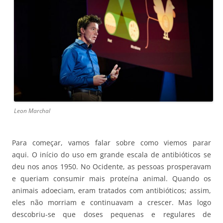
Leon Marchal
Para começar, vamos falar sobre como viemos parar
aqui. O início do uso em grande escala de antibióticos se
deu nos anos 1950. No Ocidente, as pessoas prosperavam
e queriam consumir mais proteína animal. Quando os
animais adoeciam, eram tratados com antibióticos; assim,
eles não morriam e continuavam a crescer. Mas logo
descobriu-se que doses pequenas e regulares de