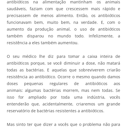
antibióticos na alimentação mantinham os animais
saudáveis, faziam com que crescessem mais rápido e
precisassem de menos alimento. Então, os antibióticos
funcionavam bem, muito bem, na verdade. E, com o
aumento da produção animal, o uso de antibióticos
também disparou no mundo todo. Infelizmente, a
resistência a eles também aumentou.
O seu médico lhe diz para tomar a caixa inteira de
antibióticos porque, se você diminuir a dose, não matará
todas as bactérias. E aquelas que sobreviverem criarão
resistência ao antibiótico. Ocorre o mesmo quando damos
doses pequenas regulares de antibióticos aos
animais: algumas bactérias morrem, mas nem todas. Se
isso for ampliado por toda uma indústria, vocês
entenderão que, acidentalmente, criaremos um grande
reservatório de bactérias resistentes a antibióticos.
Mas sinto ter que dizer a vocês que o problema não para