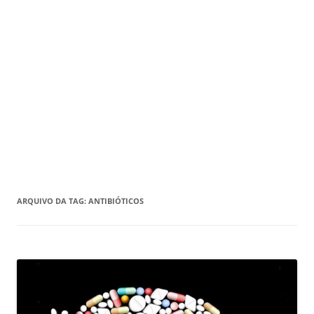
ARQUIVO DA TAG:
ANTIBIÓTICOS