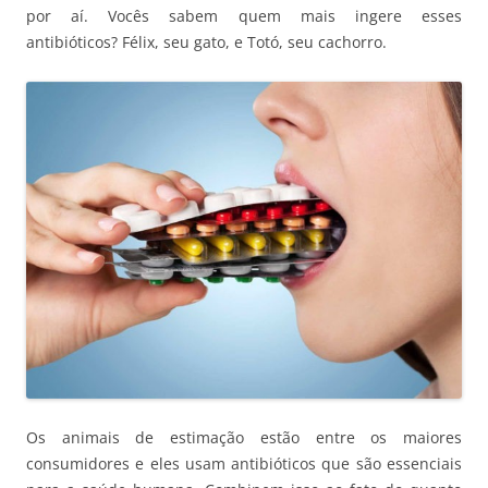
por aí. Vocês sabem quem mais ingere esses
antibióticos? Félix, seu gato, e Totó, seu cachorro.
Os animais de estimação estão entre os maiores
consumidores e eles usam antibióticos que são essenciais