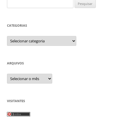
Pesquisar
por:
CATEGORIAS
Categorias
ARQUIVOS
Arquivos
VISITANTES