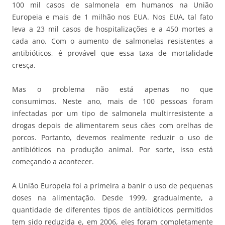
100 mil casos de salmonela em humanos na União
Europeia e mais de 1 milhão nos EUA. Nos EUA, tal fato
leva a 23 mil casos de hospitalizações e a 450 mortes a
cada ano. Com o aumento de salmonelas resistentes a
antibióticos, é provável que essa taxa de mortalidade
cresça.
Mas o problema não está apenas no que
consumimos. Neste ano, mais de 100 pessoas foram
infectadas por um tipo de salmonela multirresistente a
drogas depois de alimentarem seus cães com orelhas de
porcos. Portanto, devemos realmente reduzir o uso de
antibióticos na produção animal. Por sorte, isso está
começando a acontecer.
A União Europeia foi a primeira a banir o uso de pequenas
doses na alimentação. Desde 1999, gradualmente, a
quantidade de diferentes tipos de antibióticos permitidos
tem sido reduzida e, em 2006, eles foram completamente