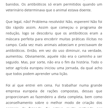
banidos. Os antibióticos só eram permitidos quando um
veterinário determinava que o animal estava doente.
Que legal, não? Problema resolvido! Não, esperem! Não foi
tão rápido assim. Assim que começou o programa de
redução, logo se descobriu que os antibióticos eram a
máscara perfeita para encobrir muitas práticas ilícitas no
campo. Cada vez mais animais adoeciam e precisavam de
antibióticos. Então, em vez do uso diminuir, na verdade,
aumentou. Obviamente, aquele não era o caminho a ser
seguido. Mas, por sorte, não era o fim da história. Todo o
setor agrícola europeu iniciou uma jornada, da qual acho
que todos podem aprender uma lição.
Foi aí que entrei em cena. Fui trabalhar numa grande
empresa europeia de rações compostas, dessas que
proporcionam ao fazendeiro a dieta completa, bem como
aconselhamento sobre o melhor modo de criação dos