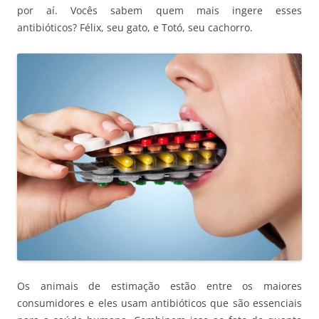
por aí. Vocês sabem quem mais ingere esses
antibióticos? Félix, seu gato, e Totó, seu cachorro.
Os animais de estimação estão entre os maiores
consumidores e eles usam antibióticos que são essenciais