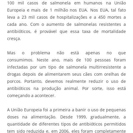
100 mil casos de salmonela em humanos na União
Europeia e mais de 1 milhão nos EUA. Nos EUA, tal fato
leva a 23 mil casos de hospitalizações e a 450 mortes a
cada ano. Com o aumento de salmonelas resistentes a
antibióticos, é provável que essa taxa de mortalidade
cresça.
Mas o problema não está apenas no que
consumimos. Neste ano, mais de 100 pessoas foram
infectadas por um tipo de salmonela multirresistente a
drogas depois de alimentarem seus cães com orelhas de
porcos. Portanto, devemos realmente reduzir o uso de
antibióticos na produção animal. Por sorte, isso está
começando a acontecer.
A União Europeia foi a primeira a banir o uso de pequenas
doses na alimentação. Desde 1999, gradualmente, a
quantidade de diferentes tipos de antibióticos permitidos
tem sido reduzida e, em 2006, eles foram completamente