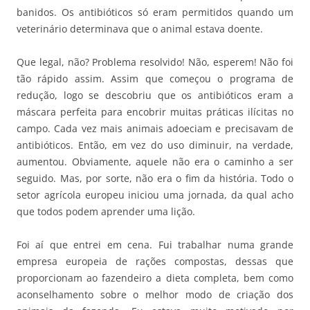
banidos. Os antibióticos só eram permitidos quando um
veterinário determinava que o animal estava doente.
Que legal, não? Problema resolvido! Não, esperem! Não foi
tão rápido assim. Assim que começou o programa de
redução, logo se descobriu que os antibióticos eram a
máscara perfeita para encobrir muitas práticas ilícitas no
campo. Cada vez mais animais adoeciam e precisavam de
antibióticos. Então, em vez do uso diminuir, na verdade,
aumentou. Obviamente, aquele não era o caminho a ser
seguido. Mas, por sorte, não era o fim da história. Todo o
setor agrícola europeu iniciou uma jornada, da qual acho
que todos podem aprender uma lição.
Foi aí que entrei em cena. Fui trabalhar numa grande
empresa europeia de rações compostas, dessas que
proporcionam ao fazendeiro a dieta completa, bem como
aconselhamento sobre o melhor modo de criação dos