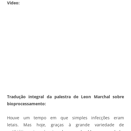
Vídeo:
Tradução integral da palestra de Leon Marchal sobre
bioprocessamento:
Houve um tempo em que simples infecções eram
letais. Mas hoje, graças à grande variedade de