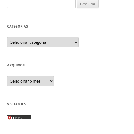
Pesquisar
por:
CATEGORIAS
Categorias
ARQUIVOS
Arquivos
VISITANTES