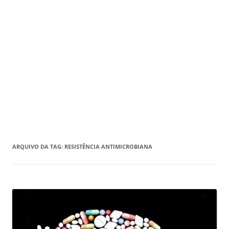
ARQUIVO DA TAG:
RESISTÊNCIA ANTIMICROBIANA