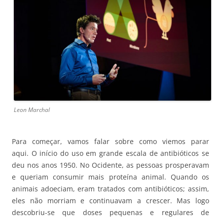
Leon Marchal
Para começar, vamos falar sobre como viemos parar
aqui. O início do uso em grande escala de antibióticos se
deu nos anos 1950. No Ocidente, as pessoas prosperavam
e queriam consumir mais proteína animal. Quando os
animais adoeciam, eram tratados com antibióticos; assim,
eles não morriam e continuavam a crescer. Mas logo
descobriu-se que doses pequenas e regulares de