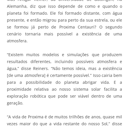
Alemanha, diz que isso depende de como e quando o
planeta foi formado. Ele foi formado distante, com água
presente, e então migrou para perto da sua estrela, ou ele
se formou já perto de Proxima Centauri? O segundo
cenário tornaria mais possível a existência de uma
atmosfera.
“Existem muitos modelos e simulações que produzem
resultados diferentes, incluindo possíveis atmosfera e
água,” disse Reiners. “Não temos ideia, mas a existência
[de uma atmosfera] é certamente possível.” Isso cairia bem
para a possibilidade do planeta abrigar vida. E a
proximidade relativa ao nosso sistema solar facilita a
exploração robótica que pode ser viável dentro de uma
geração.
“A vida de Proxima é de muitos trilhões de anos, quase mil
vezes maior do que a vida restante do nosso Sol,” disse