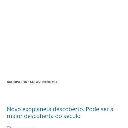
ARQUIVO DA TAG:
ASTRONOMIA
Novo exoplaneta descoberto. Pode ser a
maior descoberta do século