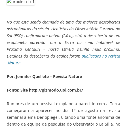
No que está sendo chamada de uma das maiores descobertas
astronômicas do século, cientistas do Observatório Europeu do
Sul (ESO) confirmaram ontem (24 agosto) a descoberta de um
exoplaneta parecido com a Terra na zona habitável de
Proxima Centauri – nossa estrela vizinha mais próxima.
Detalhes da descoberta da equipe foram
publicados na revista
Nature
Por: Jennifer Quellete – Revista Nature
Fonte: Site http://gizmodo.uol.com.br/
Rumores de um possível exoplaneta parecido com a Terra
começaram a aparecer no dia 12 de agosto na revista
semanal alemã Der Spiegel. Citando uma fonte anônima de
dentro da equipe de pesquisa do Observatório La Silla, no