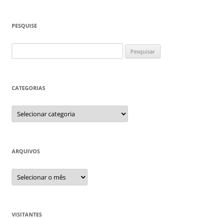
PESQUISE
Pesquisar
por:
CATEGORIAS
Categorias
ARQUIVOS
Arquivos
VISITANTES