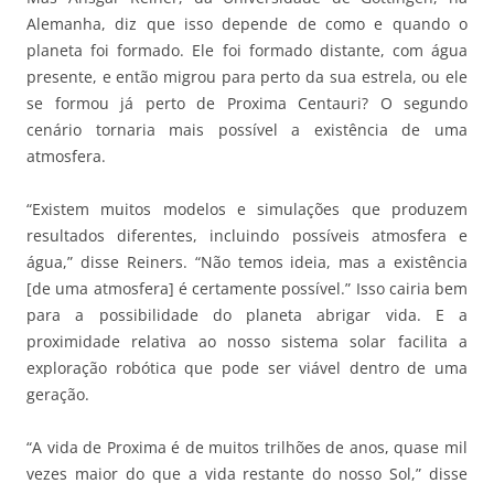
Alemanha, diz que isso depende de como e quando o
planeta foi formado. Ele foi formado distante, com água
presente, e então migrou para perto da sua estrela, ou ele
se formou já perto de Proxima Centauri? O segundo
cenário tornaria mais possível a existência de uma
atmosfera.
“Existem muitos modelos e simulações que produzem
resultados diferentes, incluindo possíveis atmosfera e
água,” disse Reiners. “Não temos ideia, mas a existência
[de uma atmosfera] é certamente possível.” Isso cairia bem
para a possibilidade do planeta abrigar vida. E a
proximidade relativa ao nosso sistema solar facilita a
exploração robótica que pode ser viável dentro de uma
geração.
“A vida de Proxima é de muitos trilhões de anos, quase mil
vezes maior do que a vida restante do nosso Sol,” disse