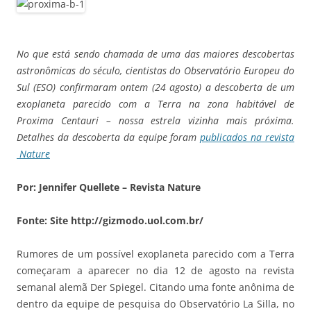
No que está sendo chamada de uma das maiores descobertas
astronômicas do século, cientistas do Observatório Europeu do
Sul (ESO) confirmaram ontem (24 agosto) a descoberta de um
exoplaneta parecido com a Terra na zona habitável de
Proxima Centauri – nossa estrela vizinha mais próxima.
Detalhes da descoberta da equipe foram
publicados na revista
Nature
Por: Jennifer Quellete – Revista Nature
Fonte: Site http://gizmodo.uol.com.br/
Rumores de um possível exoplaneta parecido com a Terra
começaram a aparecer no dia 12 de agosto na revista
semanal alemã Der Spiegel. Citando uma fonte anônima de
dentro da equipe de pesquisa do Observatório La Silla, no