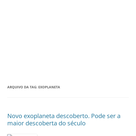
ARQUIVO DA TAG:
EXOPLANETA
Novo exoplaneta descoberto. Pode ser a
maior descoberta do século