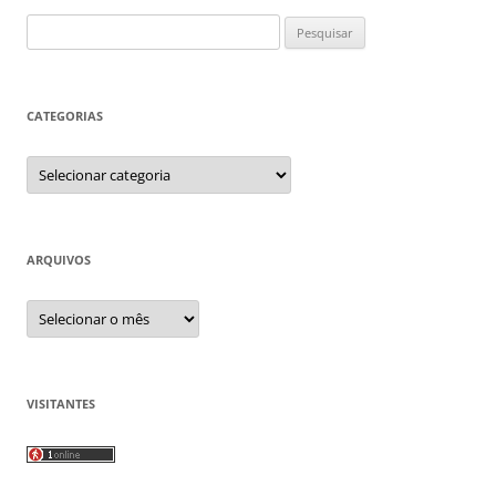
Pesquisar
por:
CATEGORIAS
Categorias
ARQUIVOS
Arquivos
VISITANTES