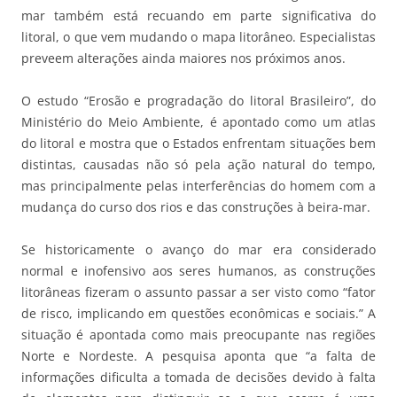
mar também está recuando em parte significativa do
litoral, o que vem mudando o mapa litorâneo. Especialistas
preveem alterações ainda maiores nos próximos anos.
O estudo “Erosão e progradação do litoral Brasileiro”, do
Ministério do Meio Ambiente, é apontado como um atlas
do litoral e mostra que o Estados enfrentam situações bem
distintas, causadas não só pela ação natural do tempo,
mas principalmente pelas interferências do homem com a
mudança do curso dos rios e das construções à beira-mar.
Se historicamente o avanço do mar era considerado
normal e inofensivo aos seres humanos, as construções
litorâneas fizeram o assunto passar a ser visto como “fator
de risco, implicando em questões econômicas e sociais.” A
situação é apontada como mais preocupante nas regiões
Norte e Nordeste. A pesquisa aponta que “a falta de
informações dificulta a tomada de decisões devido à falta