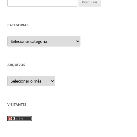
Pesquisar
por:
CATEGORIAS
Categorias
ARQUIVOS
Arquivos
VISITANTES