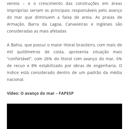
ventos – e o crescimento das construções em áreas
impróprias seriam os principais responsáveis pelo avanço
do mar que diminuem a faixa de areia. As praias de
Armação, Barra da Lagoa, Canavieiras e Ingleses são
consideradas as mais afetadas
A Bahia, que possui o maior litoral brasileiro, com mais de
mil quilômetros de costa, apresenta situação mais
“confortável”, com 26% do litoral com avanço do mar, 6%
de recuo e 8% estabilizado por obras de engenharia. O
índice está considerado dentro de um padrão da média
nacional.
Vídeo: O avanço do mar – FAPESP