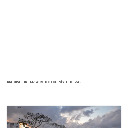
ARQUIVO DA TAG:
AUMENTO DO NÍVEL DO MAR