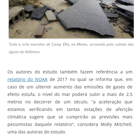
Toda a orla marinha de Camp Ellis, no Maine, arrasada pela subida das
águas do Atlântico.
Os autores do estudo também fazem referência a um
relatório do NOAA
de 2017 no qual se informa que, em
caso de um ulterior aumento das emissões de gases de
efeito estufa, o nível do mar poderá subir a mais de 2,5
metros no decorrer de um século. “a aceleração que
estamos verificando em tantas estações de aferição
climática sugere que se cumprirão as previsões mais
pessimistas daquele relatório”, considera Molly Mitchell,
uma das autoras do estudo.