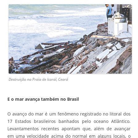
Destruição na Praia de Icaraí, Ceará
E o mar avança também no Brasil
O avanço do mar é um fenômeno registrado no litoral dos
17 Estados brasileiros banhados pelo oceano Atlântico.
Levantamentos recentes apontam que, além de avançar
em uma velocidade acima do normal em alguns locais, o