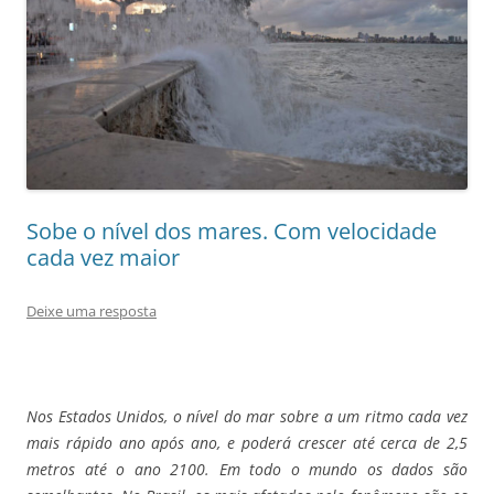
Sobe o nível dos mares. Com velocidade
cada vez maior
Deixe uma resposta
Nos Estados Unidos, o nível do mar sobre a um ritmo cada vez
mais rápido ano após ano, e poderá crescer até cerca de 2,5
metros até o ano 2100. Em todo o mundo os dados são