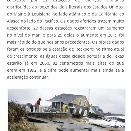
distribuídas ao longo dos dois litorais dos Estados Unidos,
do Maine à Louisiana no lado atlântico e da Califórnia ao
Alasca no lado do Pacífico. Os dados aferidos trazem muito
desconforto: 27 dessas estações registraram um aumento
no nível do mar, e para 25 delas o aumento em 2019 foi
mais rápido do que nos anos precedentes. Os piores dados
foram os obtidos pela estação de Rockport: no ritmo atual
de crescimento, as águas dessa cidade portuária do Texas
estarão, já em 2050, 82 centímetros mais altas do que
eram em 1992, e a cifra pode aumentar mais ainda se a
aceleração continuar.