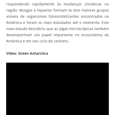
respondendo rapidamente às mudanças climáticas na
região. Musgos e líquenes formam os dois maiores grupos
visíveis de organismos fotossintetizantes encontrados na
Antártica e foram os mais estudados até o momento. Este
novo estudo descobriu que as algas microscópicas também
desempenham um papel importante no ecossistema da
Antártica e em seu ciclo de carbono.
Video: Green Antarctica