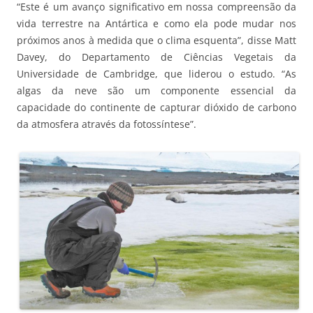
“Este é um avanço significativo em nossa compreensão da
vida terrestre na Antártica e como ela pode mudar nos
próximos anos à medida que o clima esquenta”, disse Matt
Davey, do Departamento de Ciências Vegetais da
Universidade de Cambridge, que liderou o estudo. “As
algas da neve são um componente essencial da
capacidade do continente de capturar dióxido de carbono
da atmosfera através da fotossíntese”.