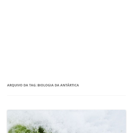
ARQUIVO DA TAG:
BIOLOGIA DA ANTÁRTICA