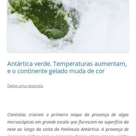
Antártica verde. Temperaturas aumentam,
e o continente gelado muda de cor
Deixe uma resposta
Cientistas criaram o primeiro mapa da presença de algas
microscópicas em grande escala que florescem na superfície da
neve ao longo da costa da Península Antártica. A presença de