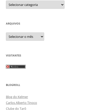
Categorias
ARQUIVOS
Arquivos
VISITANTES
BLOGROLL
Blog do Kelmer
Carlos Alberto Tinoco
Clube do Tarô