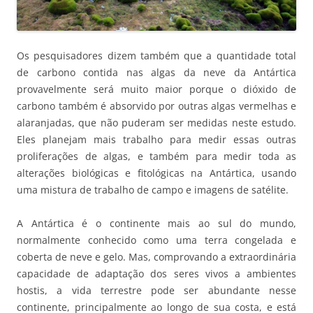
Os pesquisadores dizem também que a quantidade total
de carbono contida nas algas da neve da Antártica
provavelmente será muito maior porque o dióxido de
carbono também é absorvido por outras algas vermelhas e
alaranjadas, que não puderam ser medidas neste estudo.
Eles planejam mais trabalho para medir essas outras
proliferações de algas, e também para medir toda as
alterações biológicas e fitológicas na Antártica, usando
uma mistura de trabalho de campo e imagens de satélite.
A Antártica é o continente mais ao sul do mundo,
normalmente conhecido como uma terra congelada e
coberta de neve e gelo. Mas, comprovando a extraordinária
capacidade de adaptação dos seres vivos a ambientes
hostis, a vida terrestre pode ser abundante nesse
continente, principalmente ao longo de sua costa, e está