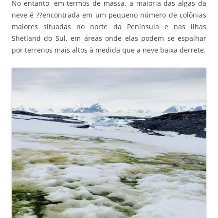
No entanto, em termos de massa, a maioria das algas da
neve é ??encontrada em um pequeno número de colônias
maiores situadas no norte da Península e nas ilhas
Shetland do Sul, em áreas onde elas podem se espalhar
por terrenos mais altos à medida que a neve baixa derrete.