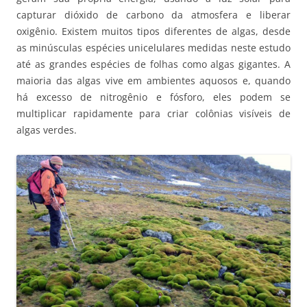
capturar dióxido de carbono da atmosfera e liberar
oxigênio. Existem muitos tipos diferentes de algas, desde
as minúsculas espécies unicelulares medidas neste estudo
até as grandes espécies de folhas como algas gigantes. A
maioria das algas vive em ambientes aquosos e, quando
há excesso de nitrogênio e fósforo, eles podem se
multiplicar rapidamente para criar colônias visíveis de
algas verdes.