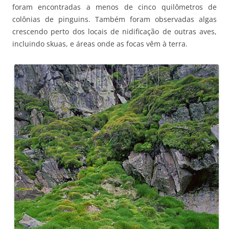
foram encontradas a menos de cinco quilômetros de
colônias de pinguins. Também foram observadas algas
crescendo perto dos locais de nidificação de outras aves,
incluindo skuas, e áreas onde as focas vêm à terra.