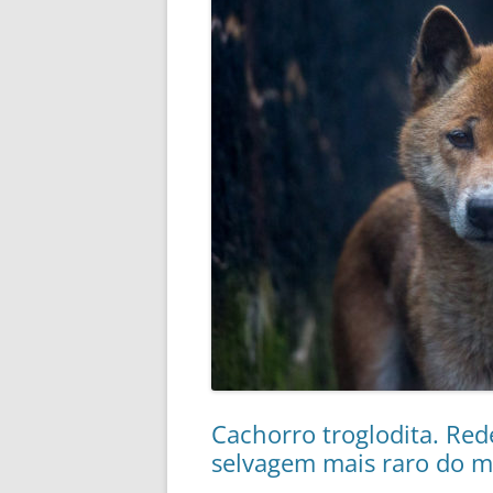
Cachorro troglodita. Red
selvagem mais raro do 