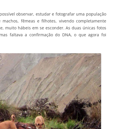
 possível observar, estudar e fotografar uma população
 machos, fêmeas e filhotes, vivendo completamente
e, muito hábeis em se esconder. As duas únicas fotos
mas faltava a confirmação do DNA, o que agora foi