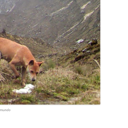
o mundo