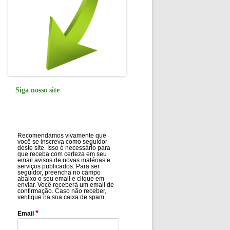
Siga nosso site
Recomendamos vivamente que
você se inscreva como seguidor
deste site. Isso é necessário para
que receba com certeza em seu
email avisos de novas matérias e
serviços publicados. Para ser
seguidor, preencha no campo
abaixo o seu email e clique em
enviar. Você receberá um email de
confirmação. Caso não receber,
verifique na sua caixa de spam.
*
Email