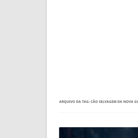
ARQUIVO DA TAG:
CÃO SELVAGEM DA NOVA G