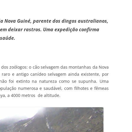
 Nova Guiné, parente dos dingos australianos,
em deixar rastros. Uma expedição confirma
 saúde.
 dos zoólogos: o cão selvagem das montanhas da Nova
s raro e antigo canídeo selvagem ainda existente, por
, não foi extinto na natureza como se supunha. Uma
pulação numerosa e saudável, com filhotes e fêmeas
ya, a 4000 metros de altitude.