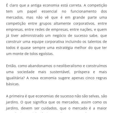
É claro que a antiga economia está correta. A competição
tem um papel essencial no funcionamento dos
mercados, mas não vê que é em grande parte uma
competição entre grupos altamente corporativos, entre
empresas, entre redes de empresas, entre nações, e quem
já tiver administrado um negócio de sucesso sabe, que
construir uma equipe corporativa incluindo os talentos de
todos é quase sempre uma estratégia melhor do que ter
um monte de tolos egoístas.
Então, como abandonamos o neoliberalismo e construímos
uma sociedade mais sustentável, próspera e mais
igualitária? A nova economia sugere apenas cinco regras
básicas.
A primeira é que economias de sucesso não são selvas, são
jardins. O que significa que os mercados, assim como os
jardins, devem ser cuidados, que o mercado é a maior