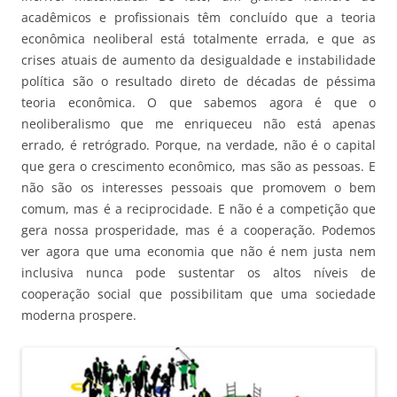
acadêmicos e profissionais têm concluído que a teoria
econômica neoliberal está totalmente errada, e que as
crises atuais de aumento da desigualdade e instabilidade
política são o resultado direto de décadas de péssima
teoria econômica. O que sabemos agora é que o
neoliberalismo que me enriqueceu não está apenas
errado, é retrógrado. Porque, na verdade, não é o capital
que gera o crescimento econômico, mas são as pessoas. E
não são os interesses pessoais que promovem o bem
comum, mas é a reciprocidade. E não é a competição que
gera nossa prosperidade, mas é a cooperação. Podemos
ver agora que uma economia que não é nem justa nem
inclusiva nunca pode sustentar os altos níveis de
cooperação social que possibilitam que uma sociedade
moderna prospere.