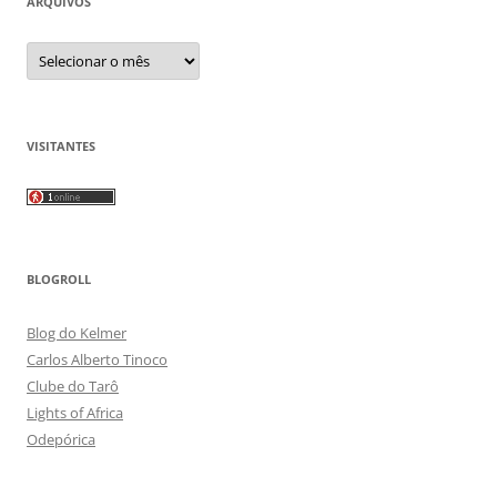
ARQUIVOS
Arquivos
VISITANTES
BLOGROLL
Blog do Kelmer
Carlos Alberto Tinoco
Clube do Tarô
Lights of Africa
Odepórica