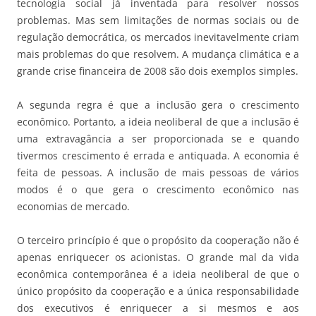
tecnologia social já inventada para resolver nossos
problemas. Mas sem limitações de normas sociais ou de
regulação democrática, os mercados inevitavelmente criam
mais problemas do que resolvem. A mudança climática e a
grande crise financeira de 2008 são dois exemplos simples.
A segunda regra é que a inclusão gera o crescimento
econômico. Portanto, a ideia neoliberal de que a inclusão é
uma extravagância a ser proporcionada se e quando
tivermos crescimento é errada e antiquada. A economia é
feita de pessoas. A inclusão de mais pessoas de vários
modos é o que gera o crescimento econômico nas
economias de mercado.
O terceiro princípio é que o propósito da cooperação não é
apenas enriquecer os acionistas. O grande mal da vida
econômica contemporânea é a ideia neoliberal de que o
único propósito da cooperação e a única responsabilidade
dos executivos é enriquecer a si mesmos e aos