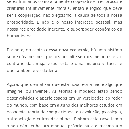
seres humanos como altamente cooperativos, recíprocos e
criaturas intuitivamente morais, então é lógico que deve
ser a cooperação, não o egoísmo, a causa de toda a nossa
prosperidade. E não é o nosso interesse pessoal, mas
nossa reciprocidade inerente, o superpoder econômico da
humanidade.
Portanto, no centro dessa nova economia, há uma história
sobre nós mesmos que nos permite sermos melhores e, ao
contrário da antiga visão, esta é uma história virtuosa e
que também é verdadeira.
Agora, quero enfatizar que esta nova teoria não é algo que
imaginei ou inventei. As teorias e modelos estão sendo
desenvolvidos e aperfeiçoados em universidades ao redor
do mundo, com base em alguns dos melhores estudos em
economia: teoria da complexidade, da evolução, psicologia,
antropologia e outras disciplinas. Embora esta nova teoria
ainda não tenha um manual próprio ou até mesmo um