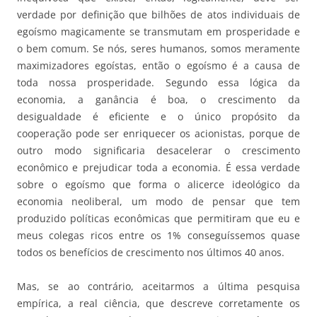
verdade por definição que bilhões de atos individuais de
egoísmo magicamente se transmutam em prosperidade e
o bem comum. Se nós, seres humanos, somos meramente
maximizadores egoístas, então o egoísmo é a causa de
toda nossa prosperidade. Segundo essa lógica da
economia, a ganância é boa, o crescimento da
desigualdade é eficiente e o único propósito da
cooperação pode ser enriquecer os acionistas, porque de
outro modo significaria desacelerar o crescimento
econômico e prejudicar toda a economia. É essa verdade
sobre o egoísmo que forma o alicerce ideológico da
economia neoliberal, um modo de pensar que tem
produzido políticas econômicas que permitiram que eu e
meus colegas ricos entre os 1% conseguíssemos quase
todos os benefícios de crescimento nos últimos 40 anos.
Mas, se ao contrário, aceitarmos a última pesquisa
empírica, a real ciência, que descreve corretamente os