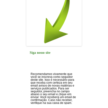
Siga nosso site
Recomendamos vivamente que
você se inscreva como seguidor
deste site. Isso é necessário para
que receba com certeza em seu
email avisos de novas matérias e
serviços publicados. Para ser
seguidor, preencha no campo
abaixo o seu email e clique em
enviar. Você receberá um email de
confirmação. Caso não receber,
verifique na sua caixa de spam.