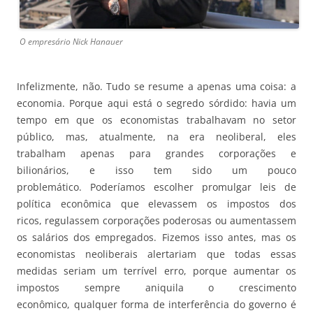
O empresário Nick Hanauer
Infelizmente, não. Tudo se resume a apenas uma coisa: a
economia. Porque aqui está o segredo sórdido: havia um
tempo em que os economistas trabalhavam no setor
público, mas, atualmente, na era neoliberal, eles
trabalham apenas para grandes corporações e
bilionários, e isso tem sido um pouco
problemático. Poderíamos escolher promulgar leis de
política econômica que elevassem os impostos dos
ricos, regulassem corporações poderosas ou aumentassem
os salários dos empregados. Fizemos isso antes, mas os
economistas neoliberais alertariam que todas essas
medidas seriam um terrível erro, porque aumentar os
impostos sempre aniquila o crescimento
econômico, qualquer forma de interferência do governo é