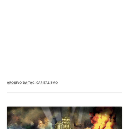
ARQUIVO DA TAG:
CAPITALISMO