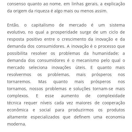
consenso quanto ao nome, em linhas gerais, a explicação
da origem da riqueza é algo mais ou menos assim.
Então, o capitalismo de mercado é um sistema
evolutivo, no qual a prosperidade surge de um ciclo de
resposta positivo entre o crescimento da inovação e da
demanda dos consumidores. A inovação é o processo que
possibilita resolver os problemas da humanidade; a
demanda dos consumidores é o mecanismo pelo qual o
mercado seleciona inovações úteis. E quanto mais
resolvermos os problemas, mais prósperos nos
tornaremos. Mas quanto mais prósperos nos
tornamos, nossos problemas e soluções tornam-se mais
complexos. E esse aumento de complexidade
técnica requer níveis cada vez maiores de cooperação
econômica e social para produzirmos os produtos
altamente especializados que definem uma economia
moderna.