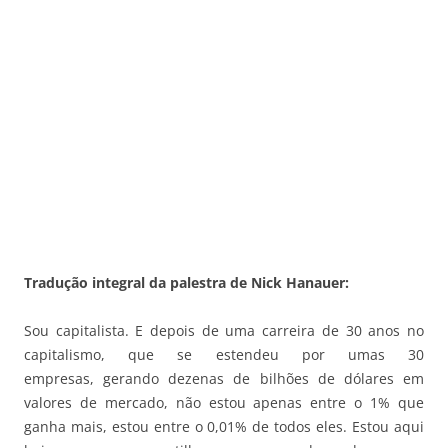
Tradução integral da palestra de Nick Hanauer:
Sou capitalista. E depois de uma carreira de 30 anos no
capitalismo, que se estendeu por umas 30
empresas, gerando dezenas de bilhões de dólares em
valores de mercado, não estou apenas entre o 1% que
ganha mais, estou entre o 0,01% de todos eles. Estou aqui