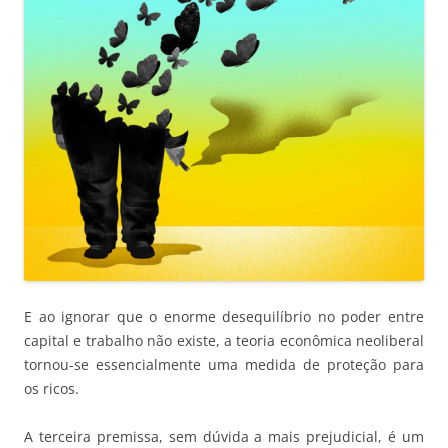
E ao ignorar que o enorme desequilíbrio no poder entre
capital e trabalho não existe, a teoria econômica neoliberal
tornou-se essencialmente uma medida de proteção para
os ricos.
A terceira premissa, sem dúvida a mais prejudicial, é um