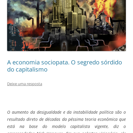
A economia sociopata. O segredo sórdido
do capitalismo
Deixe uma resposta
O aumento da desigualdade e da instabilidade política são o
resultado direto de décadas da péssima teoria econômica que
está na base do modelo capitalista vigente, diz o