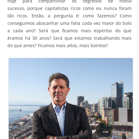
hoje para compartilhar os segredos de nosso
sucesso, porque capitalistas ricos como eu nunca foram
tão ricos. Então, a pergunta é: como fazemos? Como
conseguimos abocanhar uma fatia cada vez maior do bolo
a cada ano? Será que ficamos mais espertos do que
éramos há 30 anos? Será que estamos trabalhando mais
do que antes? Ficamos mais altos, mais bonitos?