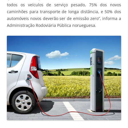
todos os veículos de serviço pesado, 75% dos novos
caminhões para transporte de longa distância, e 50% dos
automóveis novos deverão ser de emissão zero”, informa a
Administração Rodoviária Pública norueguesa.