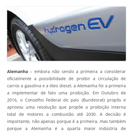
Alemanha
– embora não sendo a primeira a considerar
oficialmente a possibilidade de proibir a circulação de
carros a gasolina e a óleo diesel, a Alemanha foi a primeira
a implementar de fato uma proibição. Em Outubro de
2016, o Conselho Federal do país (Bundesrat) propôs e
aprovou uma resolução que propõe a proibição interna
total de motores a combustão até 2030. A decisão é
importante, não apenas porque é a primeira, mas também
porque a Alemanha é a quarta maior indústria de