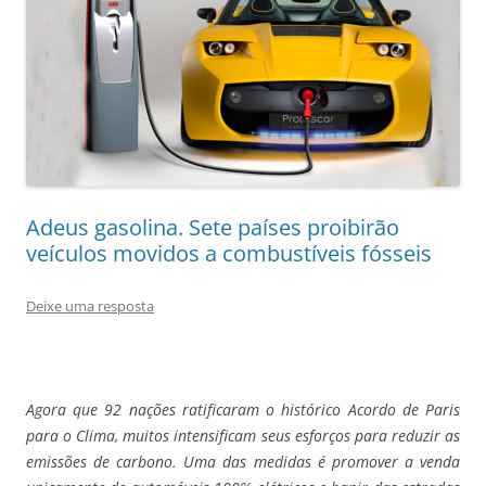
Adeus gasolina. Sete países proibirão
veículos movidos a combustíveis fósseis
Deixe uma resposta
Agora que 92 nações ratificaram o histórico Acordo de Paris
para o Clima, muitos intensificam seus esforços para reduzir as
emissões de carbono. Uma das medidas é promover a venda