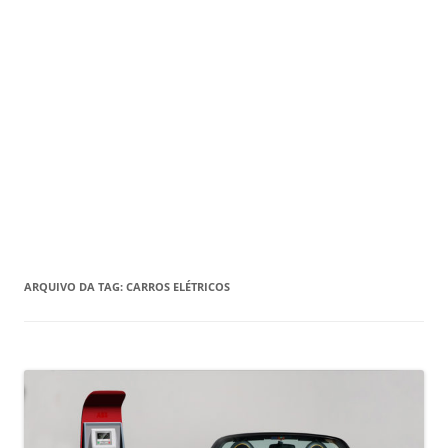
ARQUIVO DA TAG:
CARROS ELÉTRICOS