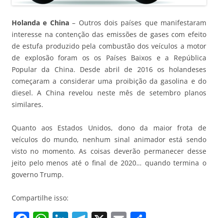
Holanda e China
– Outros dois países que manifestaram
interesse na contenção das emissões de gases com efeito
de estufa produzido pela combustão dos veículos a motor
de explosão foram os os Países Baixos e a República
Popular da China. Desde abril de 2016 os holandeses
começaram a considerar uma proibição da gasolina e do
diesel. A China revelou neste mês de setembro planos
similares.
Quanto aos Estados Unidos, dono da maior frota de
veículos do mundo, nenhum sinal animador está sendo
visto no momento. As coisas deverão permanecer desse
jeito pelo menos até o final de 2020… quando termina o
governo Trump.
Compartilhe isso: