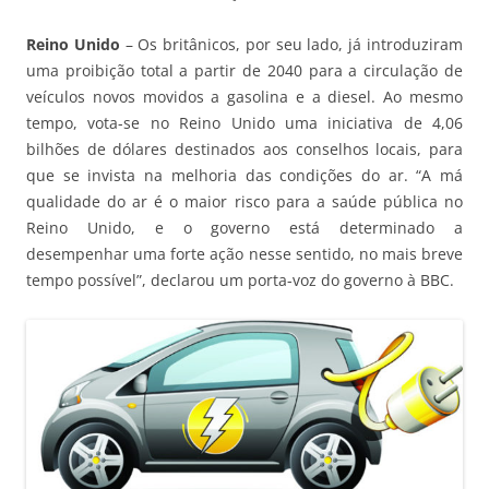
Reino Unido
– Os britânicos, por seu lado, já introduziram
uma proibição total a partir de 2040 para a circulação de
veículos novos movidos a gasolina e a diesel. Ao mesmo
tempo, vota-se no Reino Unido uma iniciativa de 4,06
bilhões de dólares destinados aos conselhos locais, para
que se invista na melhoria das condições do ar. “A má
qualidade do ar é o maior risco para a saúde pública no
Reino Unido, e o governo está determinado a
desempenhar uma forte ação nesse sentido, no mais breve
tempo possível”, declarou um porta-voz do governo à BBC.