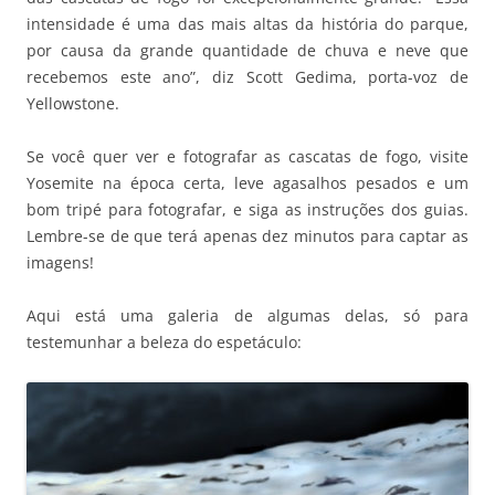
intensidade é uma das mais altas da história do parque,
por causa da grande quantidade de chuva e neve que
recebemos este ano”, diz Scott Gedima, porta-voz de
Yellowstone.
Se você quer ver e fotografar as cascatas de fogo, visite
Yosemite na época certa, leve agasalhos pesados e um
bom tripé para fotografar, e siga as instruções dos guias.
Lembre-se de que terá apenas dez minutos para captar as
imagens!
Aqui está uma galeria de algumas delas, só para
testemunhar a beleza do espetáculo: