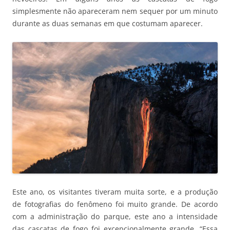
simplesmente não apareceram nem sequer por um minuto
durante as duas semanas em que costumam aparecer.
Este ano, os visitantes tiveram muita sorte, e a produção
de fotografias do fenômeno foi muito grande. De acordo
com a administração do parque, este ano a intensidade
das cascatas de fogo foi excepcionalmente grande. “Essa