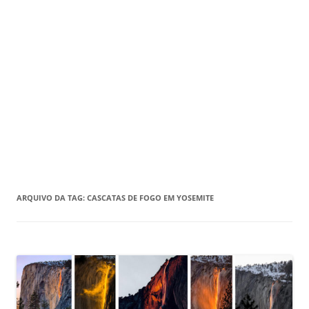
ARQUIVO DA TAG:
CASCATAS DE FOGO EM YOSEMITE