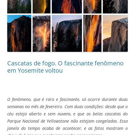
Cascatas de fogo. O fascinante fenômeno
em Yosemite voltou
O fenômeno, que é raro e fascinante, só ocorre durante duas
semanas no mês de fevereiro. Com duas condições: desde que o
céu esteja aberto e sem nuvens, e que as belas cascatas do
Parque Nacional de Yellowstone não estejam congeladas. Essa
janela do tempo acaba de acontecer, e as fotos mostram o