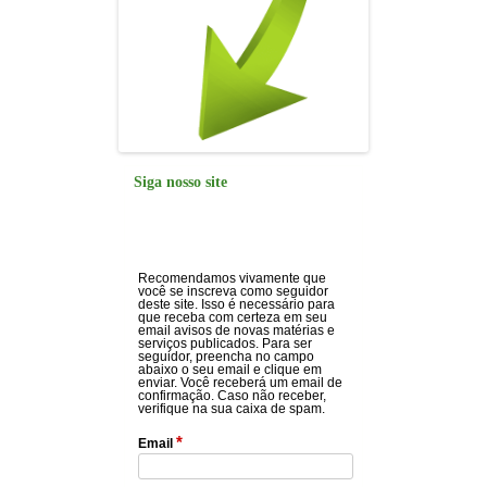
Siga nosso site
Recomendamos vivamente que
você se inscreva como seguidor
deste site. Isso é necessário para
que receba com certeza em seu
email avisos de novas matérias e
serviços publicados. Para ser
seguidor, preencha no campo
abaixo o seu email e clique em
enviar. Você receberá um email de
confirmação. Caso não receber,
verifique na sua caixa de spam.
*
Email