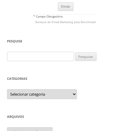
* Campo Obrigatório
Serviços de Email Marketing
pela Benchmark
PESQUISE
Pesquisar
por:
CATEGORIAS
Categorias
ARQUIVOS
Arquivos