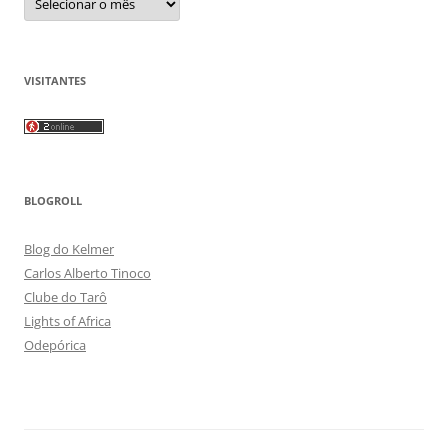
VISITANTES
BLOGROLL
Blog do Kelmer
Carlos Alberto Tinoco
Clube do Tarô
Lights of Africa
Odepórica