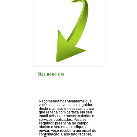
Siga nosso site
Recomendamos vivamente que
você se inscreva como seguidor
deste site. Isso é necessário para
que receba com certeza em seu
email avisos de novas matérias e
serviços publicados. Para ser
seguidor, preencha no campo
abaixo o seu email e clique em
enviar. Você receberá um email de
confirmação. Caso não receber,