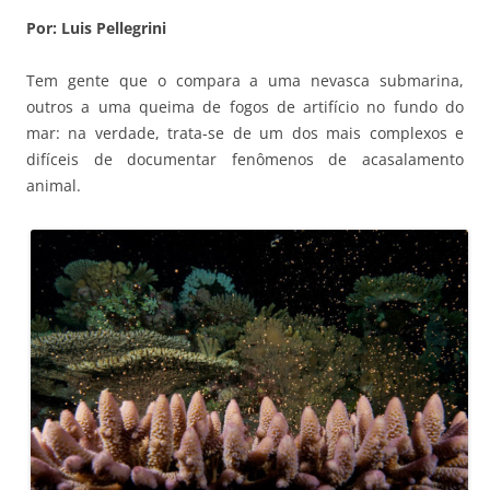
Por: Luis Pellegrini
Tem gente que o compara a uma nevasca submarina,
outros a uma queima de fogos de artifício no fundo do
mar: na verdade, trata-se de um dos mais complexos e
difíceis de documentar fenômenos de acasalamento
animal.