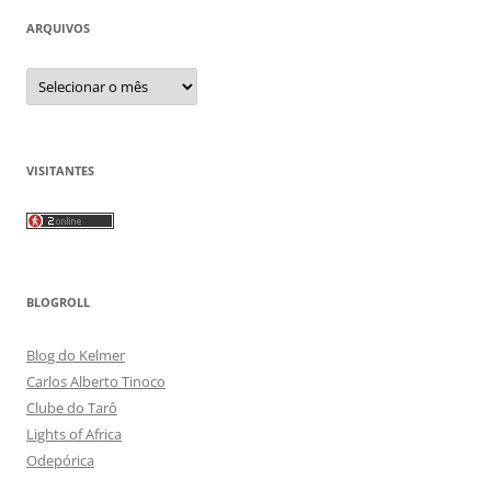
ARQUIVOS
Arquivos
VISITANTES
BLOGROLL
Blog do Kelmer
Carlos Alberto Tinoco
Clube do Tarô
Lights of Africa
Odepórica