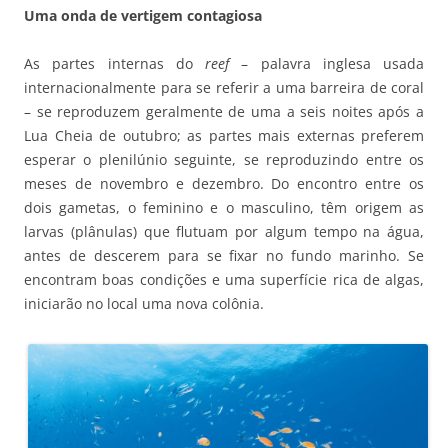
Uma onda de vertigem contagiosa
As partes internas do
reef
– palavra inglesa usada
internacionalmente para se referir a uma barreira de coral
– se reproduzem geralmente de uma a seis noites após a
Lua Cheia de outubro; as partes mais externas preferem
esperar o plenilúnio seguinte, se reproduzindo entre os
meses de novembro e dezembro. Do encontro entre os
dois gametas, o feminino e o masculino, têm origem as
larvas (plânulas) que flutuam por algum tempo na água,
antes de descerem para se fixar no fundo marinho. Se
encontram boas condições e uma superfície rica de algas,
iniciarão no local uma nova colônia.