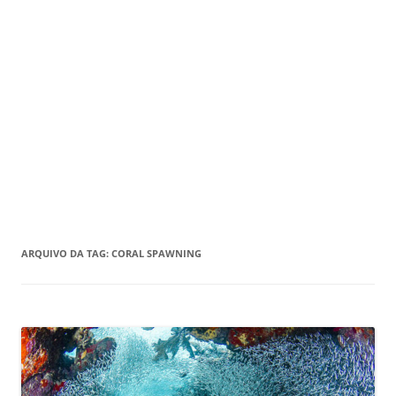
ARQUIVO DA TAG:
CORAL SPAWNING