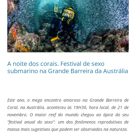
A noite dos corais. Festival de sexo
submarino na Grande Barreira da Austrália
Este ano, o mega encontro amoroso na Grande Barreira de
Coral, na Austrália, aconteceu às 19H30, hora local, de 21 de
novembro. O maior reef do mundo chegou ao ápice do seu
“festival anual do sexo”: um dos fenômenos reprodutivos de
massa mais sugestivos que podem ser observados na natureza.